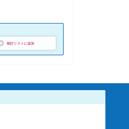
検討リストに追加