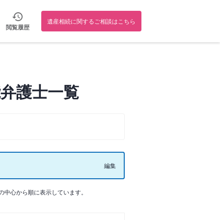
遺産相続に関するご相談はこちら
閲覧履歴
弁護士一覧
編集
の中心から順に表示しています。