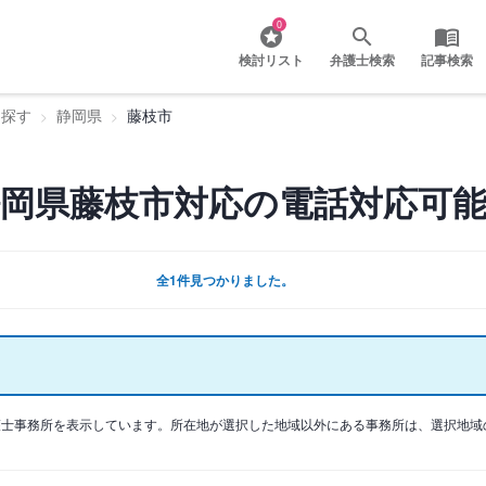
0
検討リスト
弁護士検索
記事検索
を探す
静岡県
藤枝市
岡県藤枝市対応の電話対応可能
全1件見つかりました。
護士事務所を表示しています。所在地が選択した地域以外にある事務所は、選択地域