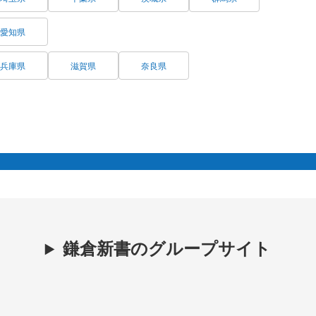
愛知県
兵庫県
滋賀県
奈良県
鎌倉新書のグループサイト