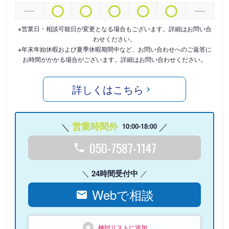
※営業日・相談可能日が変更となる場合もございます。詳細はお問い合
わせください。
※年末年始休暇および夏季休暇期間中など、お問い合わせへのご返答に
お時間がかかる場合がございます。詳細はお問い合わせください。
詳しくはこちら
営業時間外
10:00-18:00
050-7587-1147
24時間受付中
Webで相談
検討リストに追加