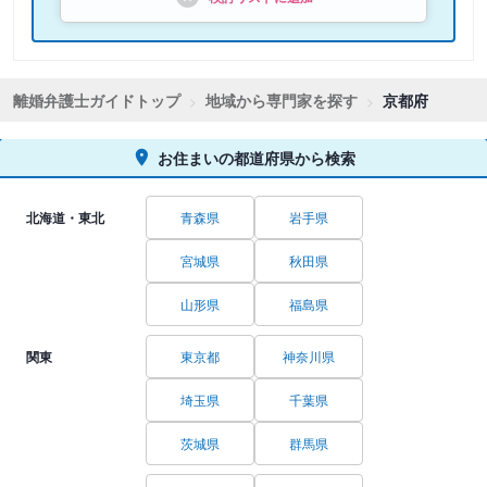
離婚弁護士ガイドトップ
地域から専門家を探す
京都府
お住まいの都道府県から検索
北海道・東北
青森県
岩手県
宮城県
秋田県
山形県
福島県
関東
東京都
神奈川県
埼玉県
千葉県
茨城県
群馬県