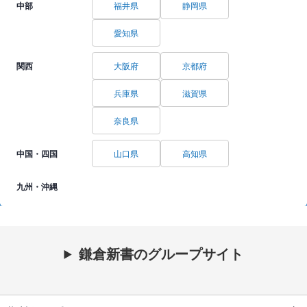
中部
福井県
静岡県
愛知県
関西
大阪府
京都府
兵庫県
滋賀県
奈良県
中国・四国
山口県
高知県
九州・沖縄
鎌倉新書のグループサイト