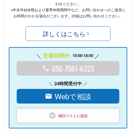
わせください。
※年末年始休暇および夏季休暇期間中など、お問い合わせへのご返答に
お時間がかかる場合がございます。詳細はお問い合わせください。
詳しくはこちら
営業時間外
10:00-18:00
050-7587-6323
24時間受付中
Webで相談
検討リストに追加