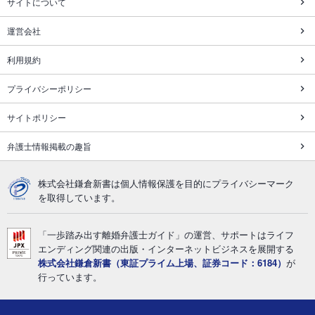
サイトについて
運営会社
利用規約
プライバシーポリシー
サイトポリシー
弁護士情報掲載の趣旨
株式会社鎌倉新書は個人情報保護を目的にプライバシーマーク
を取得しています。
「一歩踏み出す離婚弁護士ガイド」の運営、サポートはライフ
エンディング関連の出版・インターネットビジネスを展開する
株式会社鎌倉新書（東証プライム上場、証券コード：6184）
が
行っています。