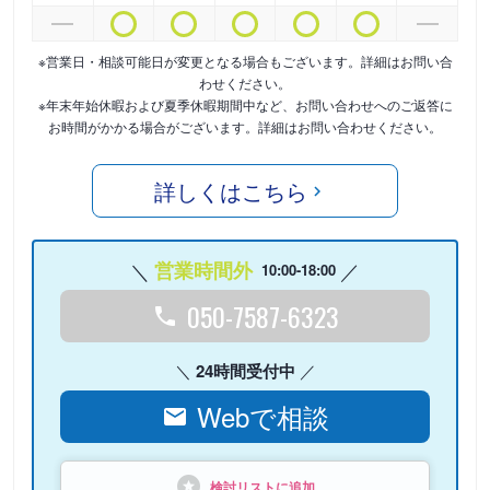
※営業日・相談可能日が変更となる場合もございます。詳細はお問い合
わせください。
※年末年始休暇および夏季休暇期間中など、お問い合わせへのご返答に
お時間がかかる場合がございます。詳細はお問い合わせください。
詳しくはこちら
営業時間外
10:00-18:00
050-7587-6323
24時間受付中
Webで相談
検討リストに追加