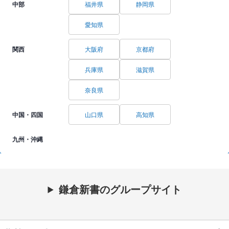
中部
福井県
静岡県
愛知県
関西
大阪府
京都府
兵庫県
滋賀県
奈良県
中国・四国
山口県
高知県
九州・沖縄
鎌倉新書のグループサイト