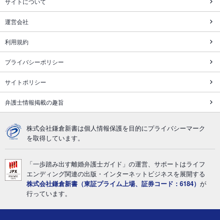
サイトについて
運営会社
利用規約
プライバシーポリシー
サイトポリシー
弁護士情報掲載の趣旨
株式会社鎌倉新書は個人情報保護を目的にプライバシーマーク
を取得しています。
「一歩踏み出す離婚弁護士ガイド」の運営、サポートはライフ
エンディング関連の出版・インターネットビジネスを展開する
株式会社鎌倉新書（東証プライム上場、証券コード：6184）
が
行っています。