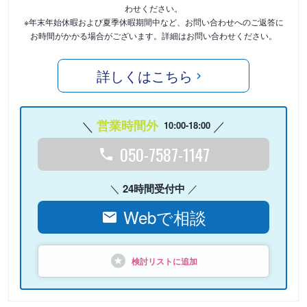
わせください。
※年末年始休暇および夏季休暇期間中など、お問い合わせへのご返答に
お時間がかかる場合がございます。詳細はお問い合わせください。
詳しくはこちら
営業時間外
10:00-18:00
050-7587-1147
24時間受付中
Webで相談
検討リストに追加