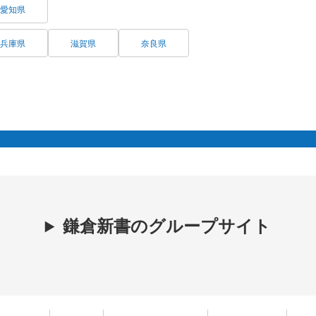
愛知県
兵庫県
滋賀県
奈良県
鎌倉新書のグループサイト