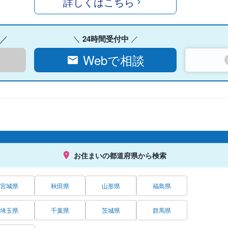
詳しくはこちら
24時間受付中
Webで相談
お住まいの都道府県から検索
宮城県
秋田県
山形県
福島県
埼玉県
千葉県
茨城県
群馬県