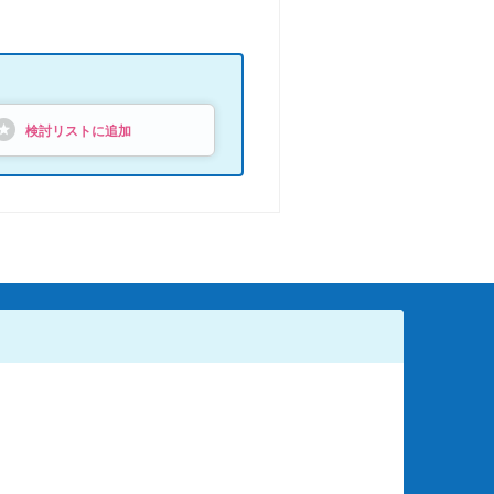
検討リストに追加