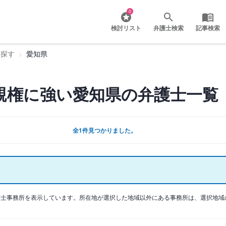
0
検討リスト
弁護士検索
記事検索
を探す
愛知県
親権に強い愛知県の弁護士一覧
全1件見つかりました。
護士事務所を表示しています。所在地が選択した地域以外にある事務所は、選択地域