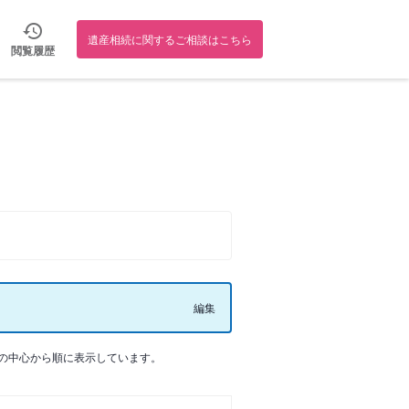
遺産相続に関するご相談はこちら
閲覧履歴
編集
の中心から順に表示しています。