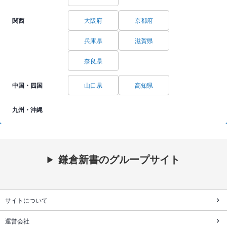
関西
大阪府
京都府
兵庫県
滋賀県
奈良県
中国・四国
山口県
高知県
九州・沖縄
鎌倉新書のグループサイト
サイトについて
運営会社