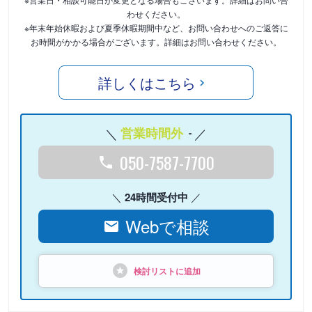
わせください。
※年末年始休暇および夏季休暇期間中など、お問い合わせへのご返答に
お時間がかかる場合がございます。詳細はお問い合わせください。
詳しくはこちら
営業時間外
-
050-7587-7700
24時間受付中
Webで相談
検討リストに追加