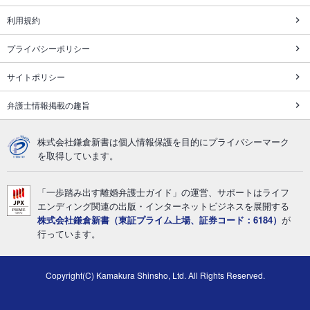
利用規約
プライバシーポリシー
サイトポリシー
弁護士情報掲載の趣旨
株式会社鎌倉新書は個人情報保護を目的にプライバシーマーク
を取得しています。
「一歩踏み出す離婚弁護士ガイド」の運営、サポートはライフ
エンディング関連の出版・インターネットビジネスを展開する
株式会社鎌倉新書（東証プライム上場、証券コード：6184）
が
行っています。
Copyright(C) Kamakura Shinsho, Ltd. All Rights Reserved.