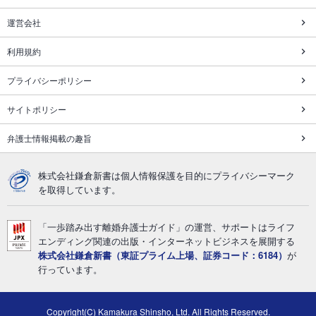
運営会社
利用規約
プライバシーポリシー
サイトポリシー
弁護士情報掲載の趣旨
株式会社鎌倉新書は個人情報保護を目的にプライバシーマーク
を取得しています。
「一歩踏み出す離婚弁護士ガイド」の運営、サポートはライフ
エンディング関連の出版・インターネットビジネスを展開する
株式会社鎌倉新書（東証プライム上場、証券コード：6184）
が
行っています。
Copyright(C) Kamakura Shinsho, Ltd. All Rights Reserved.