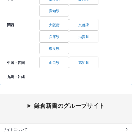
愛知県
関西
大阪府
京都府
兵庫県
滋賀県
奈良県
中国・四国
山口県
高知県
九州・沖縄
鎌倉新書のグループサイト
サイトについて