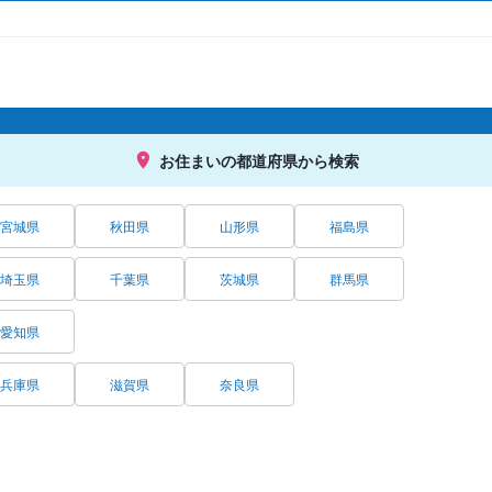
お住まいの都道府県から検索
宮城県
秋田県
山形県
福島県
埼玉県
千葉県
茨城県
群馬県
愛知県
兵庫県
滋賀県
奈良県