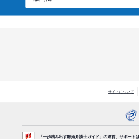
サイトについて
「一歩踏み出す離婚弁護士ガイド」の運営、サポート