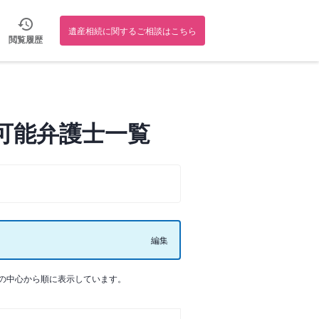
遺産相続に関するご相談はこちら
閲覧履歴
可能弁護士一覧
編集
の中心から順に表示しています。