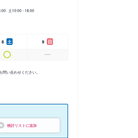
8:00
土
10:00 - 18:00
8
土
9
日
お問い合わせください。
検討リストに追加