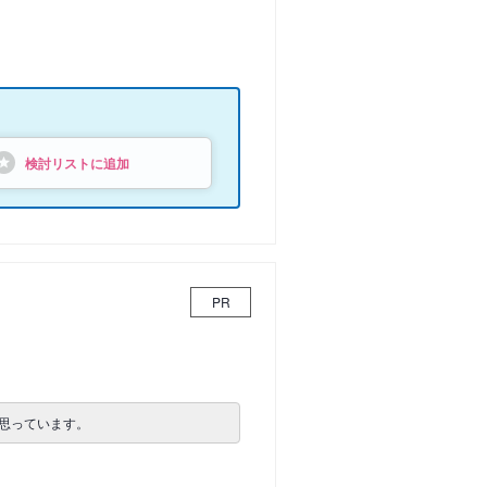
検討リストに追加
PR
思っています。