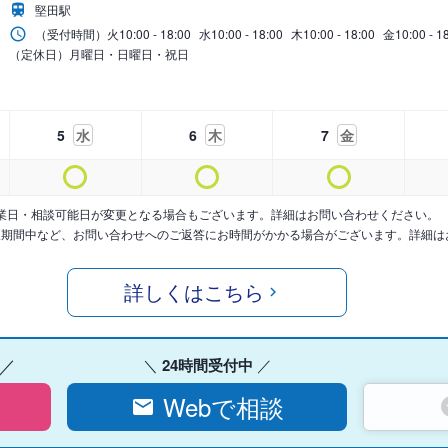
堅田駅
（受付時間）
火
10:00 - 18:00
水
10:00 - 18:00
木
10:00 - 18:00
金
10:00 - 1
（定休日）月曜日・日曜日・祝日
5
水
6
木
7
金
業日・相談可能日が変更となる場合もございます。詳細はお問い合わせください。
暇期間中など、お問い合わせへのご返答にお時間がかかる場合がございます。詳細は
詳しくはこちら
24時間受付中
Webで相談