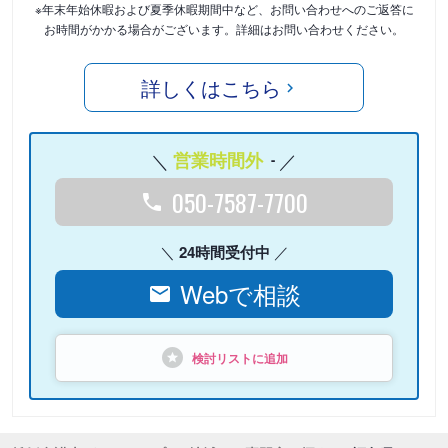
※年末年始休暇および夏季休暇期間中など、お問い合わせへのご返答に
お時間がかかる場合がございます。詳細はお問い合わせください。
詳しくはこちら
営業時間外
-
050-7587-7700
24時間受付中
Webで相談
検討リストに追加