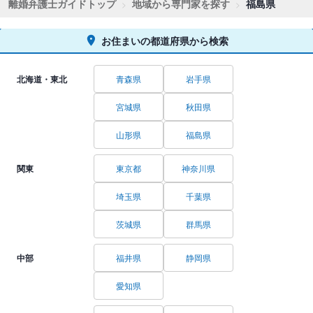
離婚弁護士ガイドトップ
地域から専門家を探す
福島県
お住まいの都道府県から検索
北海道・東北
青森県
岩手県
宮城県
秋田県
山形県
福島県
関東
東京都
神奈川県
埼玉県
千葉県
茨城県
群馬県
中部
福井県
静岡県
愛知県