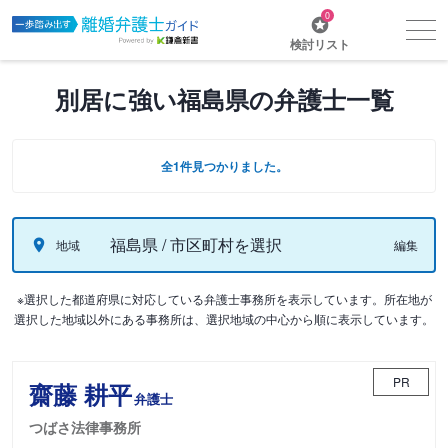
0
検討リスト
別居に強い福島県の弁護士一覧
全1件見つかりました。
福島県 / 市区町村を選択
地域
編集
※選択した都道府県に対応している弁護士事務所を表示しています。所在地が
選択した地域以外にある事務所は、選択地域の中心から順に表示しています。
PR
齋藤 耕平
弁護士
つばさ法律事務所