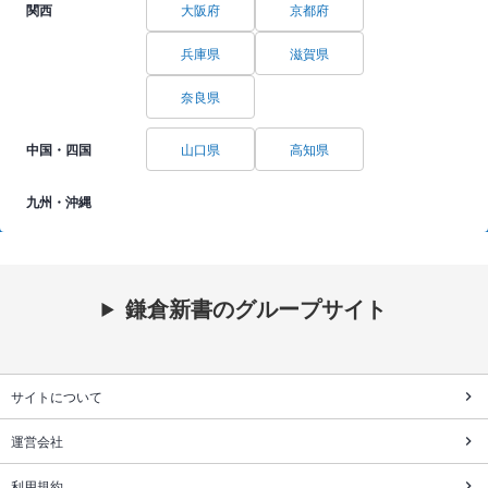
関西
大阪府
京都府
兵庫県
滋賀県
奈良県
中国・四国
山口県
高知県
九州・沖縄
鎌倉新書のグループサイト
サイトについて
運営会社
利用規約