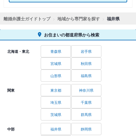
離婚弁護士ガイドトップ
地域から専門家を探す
福井県
お住まいの都道府県から検索
北海道・東北
青森県
岩手県
宮城県
秋田県
山形県
福島県
関東
東京都
神奈川県
埼玉県
千葉県
茨城県
群馬県
中部
福井県
静岡県