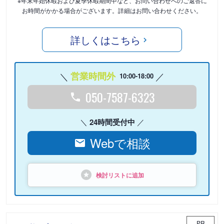
※年末年始休暇および夏季休暇期間中など、お問い合わせへのご返答に
お時間がかかる場合がございます。詳細はお問い合わせください。
詳しくはこちら
営業時間外
10:00-18:00
050-7587-6323
24時間受付中
Webで相談
検討リストに追加
PR