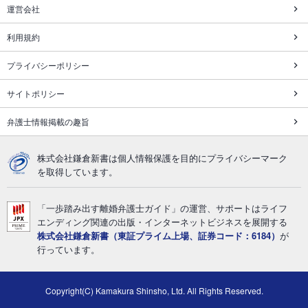
運営会社
利用規約
プライバシーポリシー
サイトポリシー
弁護士情報掲載の趣旨
株式会社鎌倉新書は個人情報保護を目的にプライバシーマーク
を取得しています。
「一歩踏み出す離婚弁護士ガイド」の運営、サポートはライフ
エンディング関連の出版・インターネットビジネスを展開する
株式会社鎌倉新書（東証プライム上場、証券コード：6184）
が
行っています。
Copyright(C) Kamakura Shinsho, Ltd. All Rights Reserved.