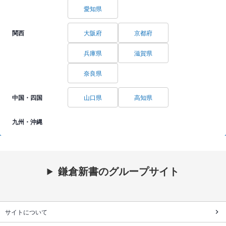
愛知県
関西
大阪府
京都府
兵庫県
滋賀県
奈良県
中国・四国
山口県
高知県
九州・沖縄
鎌倉新書のグループサイト
サイトについて