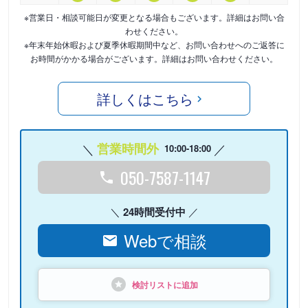
※営業日・相談可能日が変更となる場合もございます。詳細はお問い合
わせください。
※年末年始休暇および夏季休暇期間中など、お問い合わせへのご返答に
お時間がかかる場合がございます。詳細はお問い合わせください。
詳しくはこちら
営業時間外
10:00-18:00
050-7587-1147
24時間受付中
Webで相談
検討リストに追加