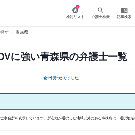
0
検討リスト
弁護士検索
記事検索
を探す
青森県
DVに強い青森県の弁護士一覧
全1件見つかりました。
護士事務所を表示しています。所在地が選択した地域以外にある事務所は、選択地域