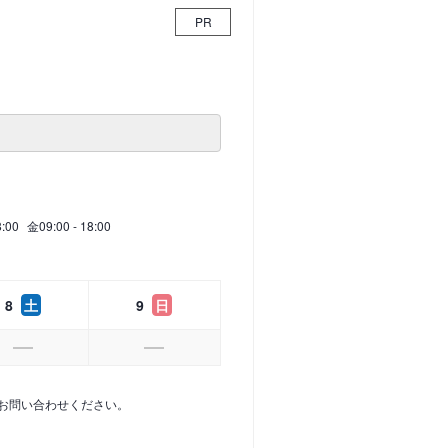
PR
8:00
金
09:00 - 18:00
8
土
9
日
お問い合わせください。