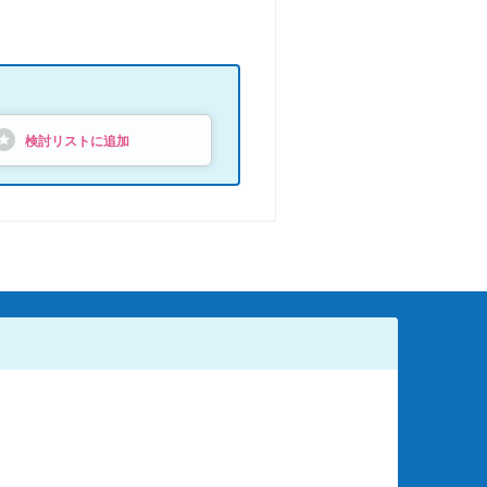
検討リストに追加