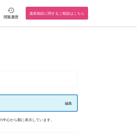
遺産相続に関するご相談はこちら
閲覧履歴
編集
の中心から順に表示しています。