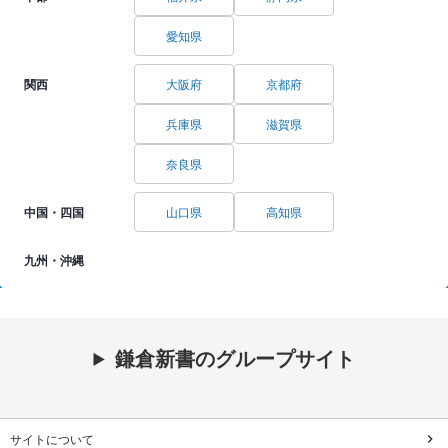
愛知県
関西
大阪府
京都府
兵庫県
滋賀県
奈良県
中国・四国
山口県
高知県
九州・沖縄
鎌倉新書のグループサイト
サイトについて