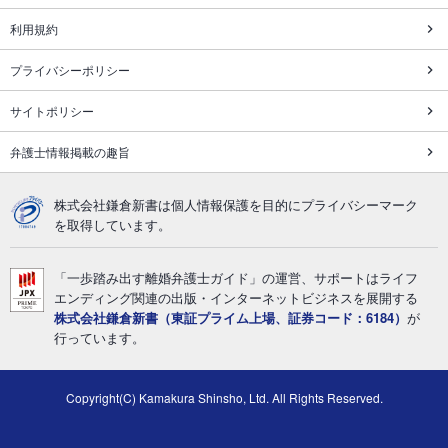
利用規約
プライバシーポリシー
サイトポリシー
弁護士情報掲載の趣旨
株式会社鎌倉新書は個人情報保護を目的にプライバシーマーク
を取得しています。
「一歩踏み出す離婚弁護士ガイド」の運営、サポートはライフ
エンディング関連の出版・インターネットビジネスを展開する
株式会社鎌倉新書（東証プライム上場、証券コード：6184）
が
行っています。
Copyright(C) Kamakura Shinsho, Ltd. All Rights Reserved.