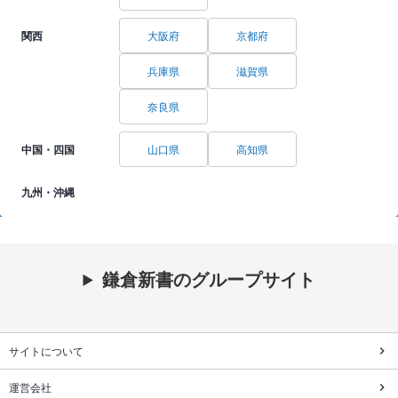
関西
大阪府
京都府
兵庫県
滋賀県
奈良県
中国・四国
山口県
高知県
九州・沖縄
鎌倉新書のグループサイト
サイトについて
運営会社