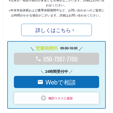
わせください。
※年末年始休暇および夏季休暇期間中など、お問い合わせへのご返答に
お時間がかかる場合がございます。詳細はお問い合わせください。
詳しくはこちら
営業時間外
09:00-18:00
050-7587-7700
24時間受付中
Webで相談
検討リストに追加