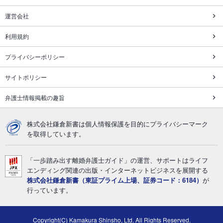
運営会社
利用規約
プライバシーポリシー
サイトポリシー
弁護士情報掲載の趣旨
株式会社鎌倉新書は個人情報保護を目的にプライバシーマーク
を取得しています。
「一歩踏み出す離婚弁護士ガイド」の運営、サポートはライフ
エンディング関連の出版・インターネットビジネスを展開する
株式会社鎌倉新書（東証プライム上場、証券コード：6184）
が
行っています。
Copyright(C) Kamakura Shinsho, Ltd. All Rights Reserved.