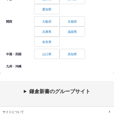
愛知県
関西
大阪府
京都府
兵庫県
滋賀県
奈良県
中国・四国
山口県
高知県
九州・沖縄
鎌倉新書のグループサイト
サイトについて