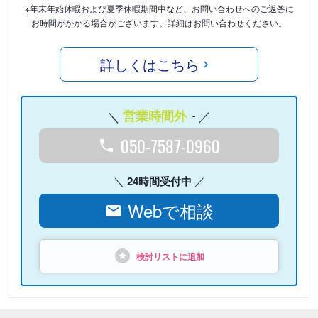
※年末年始休暇および夏季休暇期間中など、お問い合わせへのご返答に
お時間がかかる場合がございます。詳細はお問い合わせください。
詳しくはこちら
営業時間外
-
050-7587-0960
24時間受付中
Webで相談
検討リストに追加