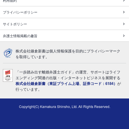
利用規約
プライバシーポリシー
サイトポリシー
弁護士情報掲載の趣旨
株式会社鎌倉新書は個人情報保護を目的にプライバシーマーク
を取得しています。
「一歩踏み出す離婚弁護士ガイド」の運営、サポートはライフ
エンディング関連の出版・インターネットビジネスを展開する
株式会社鎌倉新書（東証プライム上場、証券コード：6184）
が
行っています。
Copyright(C) Kamakura Shinsho, Ltd. All Rights Reserved.