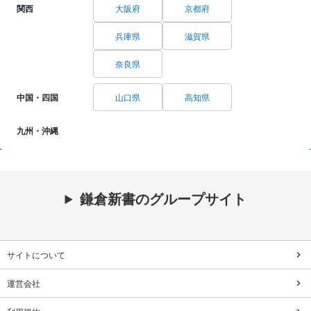
関西
大阪府
京都府
兵庫県
滋賀県
奈良県
中国・四国
山口県
高知県
九州・沖縄
鎌倉新書のグループサイト
サイトについて
運営会社