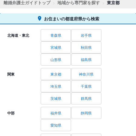
離婚弁護士ガイドトップ
地域から専門家を探す
東京都
お住まいの都道府県から検索
北海道・東北
青森県
岩手県
宮城県
秋田県
山形県
福島県
関東
東京都
神奈川県
埼玉県
千葉県
茨城県
群馬県
中部
福井県
静岡県
愛知県