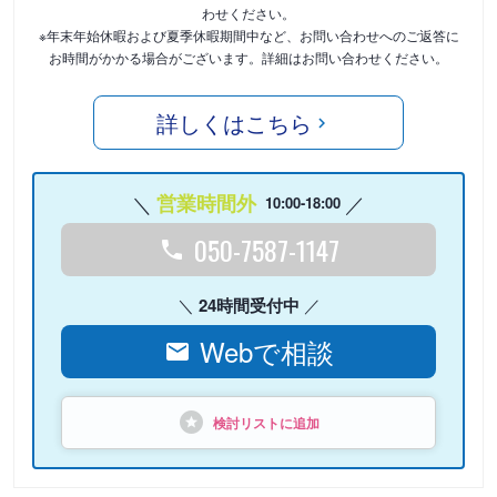
わせください。
※年末年始休暇および夏季休暇期間中など、お問い合わせへのご返答に
お時間がかかる場合がございます。詳細はお問い合わせください。
詳しくはこちら
営業時間外
10:00-18:00
050-7587-1147
24時間受付中
Webで相談
検討リストに追加