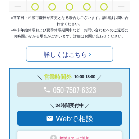
※営業日・相談可能日が変更となる場合もございます。詳細はお問い合
わせください。
※年末年始休暇および夏季休暇期間中など、お問い合わせへのご返答に
お時間がかかる場合がございます。詳細はお問い合わせください。
詳しくはこちら
営業時間外
10:00-18:00
050-7587-6323
24時間受付中
Webで相談
検討リストに追加