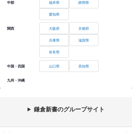
中部
福井県
静岡県
愛知県
関西
大阪府
京都府
兵庫県
滋賀県
奈良県
中国・四国
山口県
高知県
九州・沖縄
鎌倉新書のグループサイト