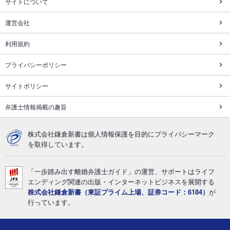
サイトについて
運営会社
利用規約
プライバシーポリシー
サイトポリシー
弁護士情報掲載の趣旨
株式会社鎌倉新書は個人情報保護を目的にプライバシーマーク
を取得しています。
「一歩踏み出す離婚弁護士ガイド」の運営、サポートはライフ
エンディング関連の出版・インターネットビジネスを展開する
株式会社鎌倉新書（東証プライム上場、証券コード：6184）
が
行っています。