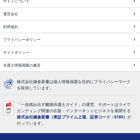
サイトについて
運営会社
利用規約
プライバシーポリシー
サイトポリシー
弁護士情報掲載の趣旨
株式会社鎌倉新書は個人情報保護を目的にプライバシーマーク
を取得しています。
「一歩踏み出す離婚弁護士ガイド」の運営、サポートはライフ
エンディング関連の出版・インターネットビジネスを展開する
株式会社鎌倉新書（東証プライム上場、証券コード：6184）
が
行っています。