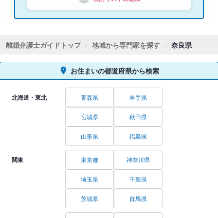
離婚弁護士ガイドトップ
地域から専門家を探す
奈良県
お住まいの都道府県から検索
北海道・東北
青森県
岩手県
宮城県
秋田県
山形県
福島県
関東
東京都
神奈川県
埼玉県
千葉県
茨城県
群馬県