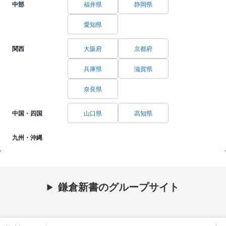
中部
福井県
静岡県
愛知県
関西
大阪府
京都府
兵庫県
滋賀県
奈良県
中国・四国
山口県
高知県
九州・沖縄
鎌倉新書のグループサイト