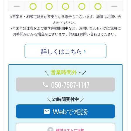
※営業日・相談可能日が変更となる場合もございます。詳細はお問い合
わせください。
※年末年始休暇および夏季休暇期間中など、お問い合わせへのご返答に
お時間がかかる場合がございます。詳細はお問い合わせください。
詳しくはこちら
営業時間外
-
050-7587-1147
24時間受付中
Webで相談
検討リストに追加