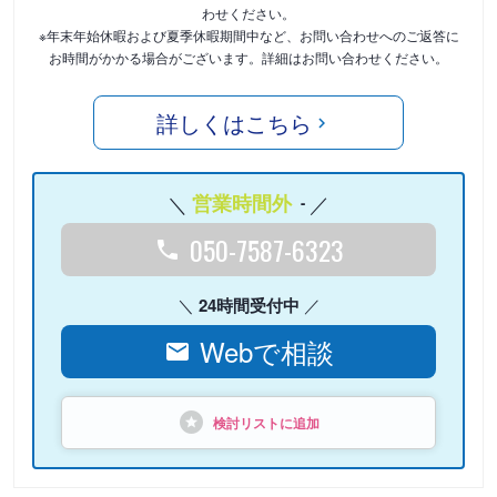
わせください。
※年末年始休暇および夏季休暇期間中など、お問い合わせへのご返答に
お時間がかかる場合がございます。詳細はお問い合わせください。
詳しくはこちら
営業時間外
-
050-7587-6323
24時間受付中
Webで相談
検討リストに追加