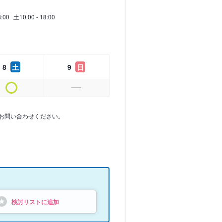
8:00
土
10:00 - 18:00
8
土
9
日
お問い合わせください。
検討リストに追加