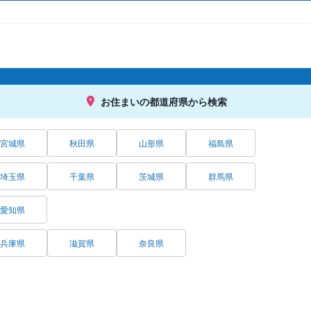
お住まいの都道府県から検索
宮城県
秋田県
山形県
福島県
埼玉県
千葉県
茨城県
群馬県
愛知県
兵庫県
滋賀県
奈良県