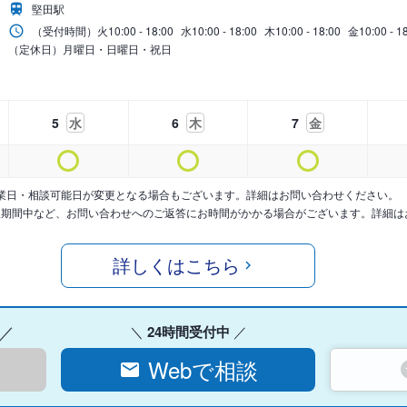
堅田駅
（受付時間）
火
10:00 - 18:00
水
10:00 - 18:00
木
10:00 - 18:00
金
10:00 - 1
（定休日）月曜日・日曜日・祝日
5
水
6
木
7
金
業日・相談可能日が変更となる場合もございます。詳細はお問い合わせください。
暇期間中など、お問い合わせへのご返答にお時間がかかる場合がございます。詳細は
詳しくはこちら
24時間受付中
Webで相談