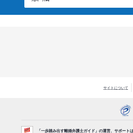
サイトについて
「一歩踏み出す離婚弁護士ガイド」の運営、サポート