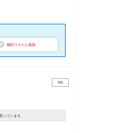
検討リストに追加
PR
思っています。