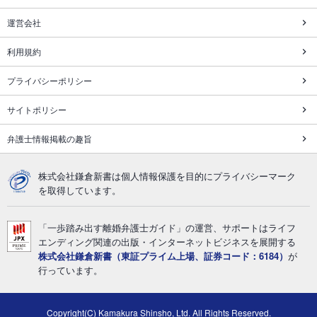
運営会社
利用規約
プライバシーポリシー
サイトポリシー
弁護士情報掲載の趣旨
株式会社鎌倉新書は個人情報保護を目的にプライバシーマーク
を取得しています。
「一歩踏み出す離婚弁護士ガイド」の運営、サポートはライフ
エンディング関連の出版・インターネットビジネスを展開する
株式会社鎌倉新書（東証プライム上場、証券コード：6184）
が
行っています。
Copyright(C) Kamakura Shinsho, Ltd. All Rights Reserved.