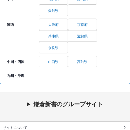
愛知県
関西
大阪府
京都府
兵庫県
滋賀県
奈良県
中国・四国
山口県
高知県
九州・沖縄
鎌倉新書のグループサイト
サイトについて