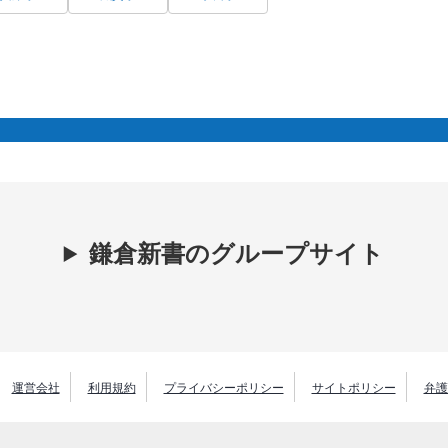
鎌倉新書のグループサイト
運営会社
利用規約
プライバシーポリシー
サイトポリシー
弁護