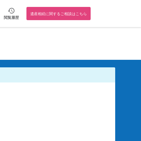
遺産相続に関するご相談はこちら
閲覧履歴