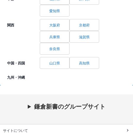
愛知県
関西
大阪府
京都府
兵庫県
滋賀県
奈良県
中国・四国
山口県
高知県
九州・沖縄
鎌倉新書のグループサイト
サイトについて