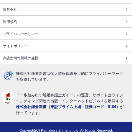
運営会社
利用規約
プライバシーポリシー
サイトポリシー
弁護士情報掲載の趣旨
株式会社鎌倉新書は個人情報保護を目的にプライバシーマーク
を取得しています。
「一歩踏み出す離婚弁護士ガイド」の運営、サポートはライフ
エンディング関連の出版・インターネットビジネスを展開する
株式会社鎌倉新書（東証プライム上場、証券コード：6184）
が
行っています。
Copyright(C) Kamakura Shinsho, Ltd. All Rights Reserved.