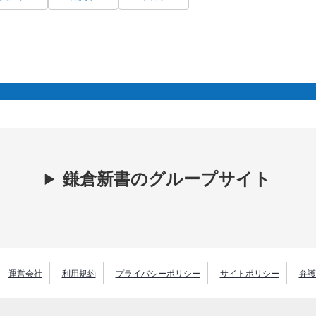
鎌倉新書のグループサイト
運営会社
利用規約
プライバシーポリシー
サイトポリシー
弁護