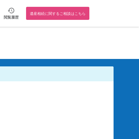
遺産相続に関するご相談はこちら
閲覧履歴