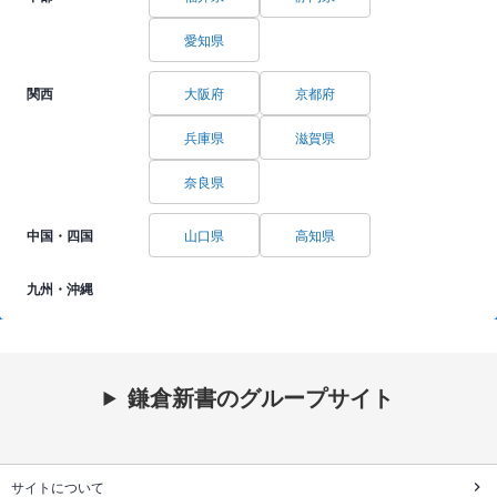
愛知県
関西
大阪府
京都府
兵庫県
滋賀県
奈良県
中国・四国
山口県
高知県
九州・沖縄
鎌倉新書のグループサイト
サイトについて