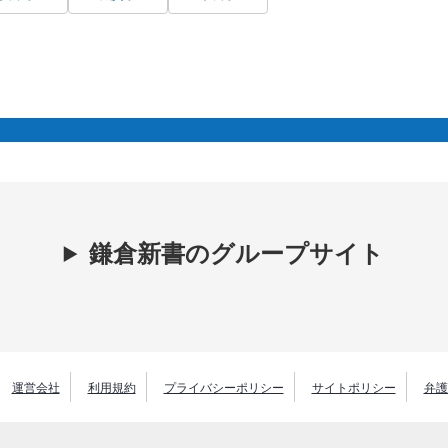
鎌倉新書のグループサイト
運営会社
利用規約
プライバシーポリシー
サイトポリシー
弁護