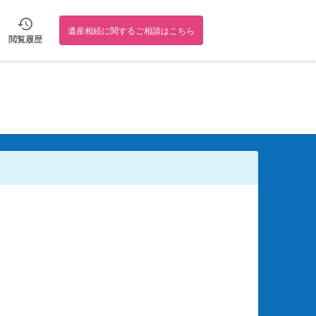
遺産相続に関するご相談はこちら
閲覧履歴