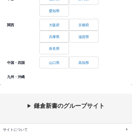
愛知県
関西
大阪府
京都府
兵庫県
滋賀県
奈良県
中国・四国
山口県
高知県
九州・沖縄
鎌倉新書のグループサイト
サイトについて