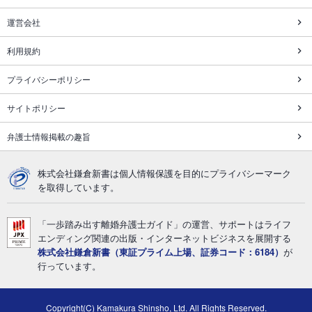
運営会社
利用規約
プライバシーポリシー
サイトポリシー
弁護士情報掲載の趣旨
株式会社鎌倉新書は個人情報保護を目的にプライバシーマーク
を取得しています。
「一歩踏み出す離婚弁護士ガイド」の運営、サポートはライフ
エンディング関連の出版・インターネットビジネスを展開する
株式会社鎌倉新書（東証プライム上場、証券コード：6184）
が
行っています。
Copyright(C) Kamakura Shinsho, Ltd. All Rights Reserved.