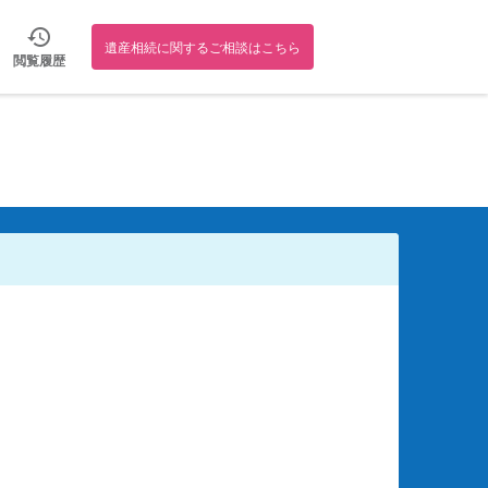
遺産相続に関するご相談はこちら
閲覧履歴