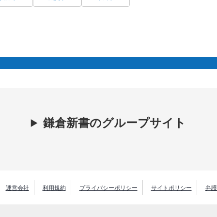
鎌倉新書のグループサイト
運営会社
利用規約
プライバシーポリシー
サイトポリシー
弁護