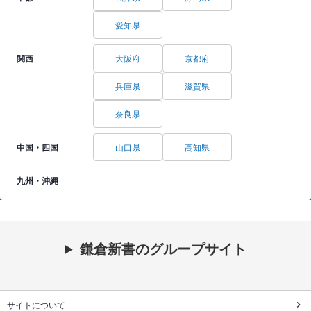
愛知県
関西
大阪府
京都府
兵庫県
滋賀県
奈良県
中国・四国
山口県
高知県
九州・沖縄
鎌倉新書のグループサイト
サイトについて