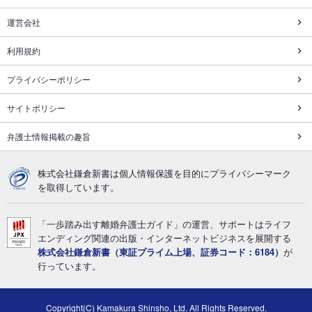
運営会社
利用規約
プライバシーポリシー
サイトポリシー
弁護士情報掲載の趣旨
株式会社鎌倉新書は個人情報保護を目的にプライバシーマーク
を取得しています。
「一歩踏み出す離婚弁護士ガイド」の運営、サポートはライフ
エンディング関連の出版・インターネットビジネスを展開する
株式会社鎌倉新書（東証プライム上場、証券コード：6184）
が
行っています。
Copyright(C) Kamakura Shinsho, Ltd. All Rights Reserved.