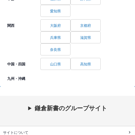
愛知県
関西
大阪府
京都府
兵庫県
滋賀県
奈良県
中国・四国
山口県
高知県
九州・沖縄
鎌倉新書のグループサイト
サイトについて