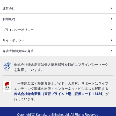
運営会社
利用規約
プライバシーポリシー
サイトポリシー
弁護士情報掲載の趣旨
株式会社鎌倉新書は個人情報保護を目的にプライバシーマーク
を取得しています。
「一歩踏み出す離婚弁護士ガイド」の運営、サポートはライフ
エンディング関連の出版・インターネットビジネスを展開する
株式会社鎌倉新書（東証プライム上場、証券コード：6184）
が
行っています。
Copyright(C) Kamakura Shinsho, Ltd. All Rights Reserved.