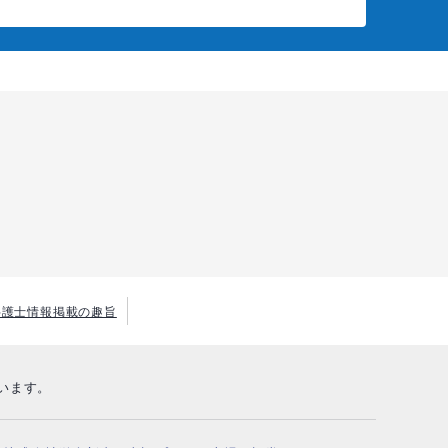
弁護士情報掲載の趣旨
います。