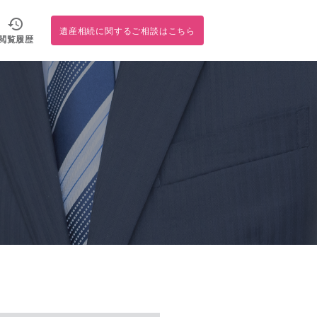
遺産相続に関するご相談はこちら
閲覧履歴