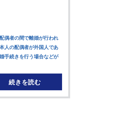
配偶者の間で離婚が行われ
本人の配偶者が外国人であ
婚手続きを行う場合などが
続きを読む