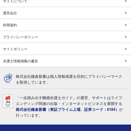
サイトについて
運営会社
利用規約
プライバシーポリシー
サイトポリシー
弁護士情報掲載の趣旨
株式会社鎌倉新書は個人情報保護を目的にプライバシーマーク
を取得しています。
「一歩踏み出す離婚弁護士ガイド」の運営、サポートはライフ
エンディング関連の出版・インターネットビジネスを展開する
株式会社鎌倉新書（東証プライム上場、証券コード：6184）
が
行っています。