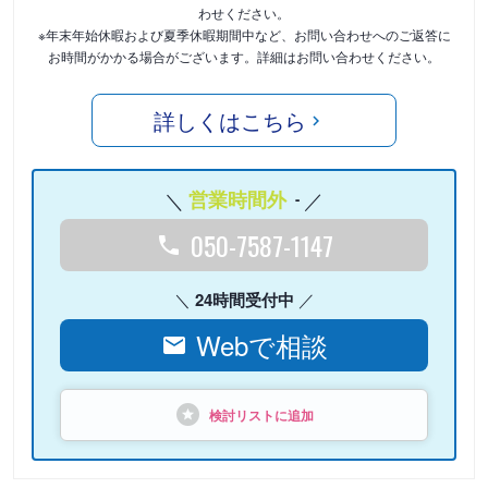
わせください。
※年末年始休暇および夏季休暇期間中など、お問い合わせへのご返答に
お時間がかかる場合がございます。詳細はお問い合わせください。
詳しくはこちら
営業時間外
-
050-7587-1147
24時間受付中
Webで相談
検討リストに追加