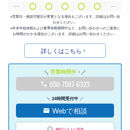
※営業日・相談可能日が変更となる場合もございます。詳細はお問い合
わせください。
※年末年始休暇および夏季休暇期間中など、お問い合わせへのご返答に
お時間がかかる場合がございます。詳細はお問い合わせください。
詳しくはこちら
営業時間外
-
050-7587-6323
24時間受付中
Webで相談
検討リストに追加