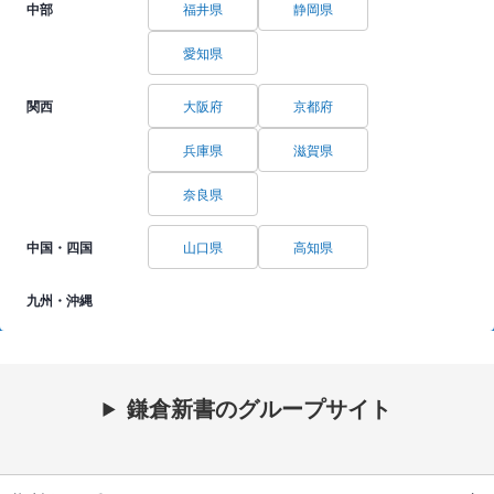
中部
福井県
静岡県
愛知県
関西
大阪府
京都府
兵庫県
滋賀県
奈良県
中国・四国
山口県
高知県
九州・沖縄
鎌倉新書のグループサイト