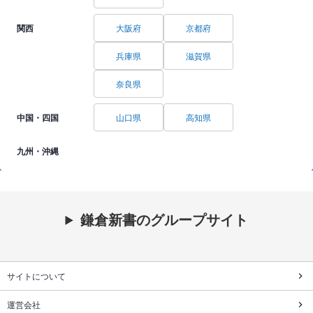
関西
大阪府
京都府
兵庫県
滋賀県
奈良県
中国・四国
山口県
高知県
九州・沖縄
鎌倉新書のグループサイト
サイトについて
運営会社