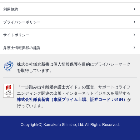
利用規約
プライバシーポリシー
サイトポリシー
弁護士情報掲載の趣旨
株式会社鎌倉新書は個人情報保護を目的にプライバシーマーク
を取得しています。
「一歩踏み出す離婚弁護士ガイド」の運営、サポートはライフ
エンディング関連の出版・インターネットビジネスを展開する
株式会社鎌倉新書（東証プライム上場、証券コード：6184）
が
行っています。
Copyright(C) Kamakura Shinsho, Ltd. All Rights Reserved.