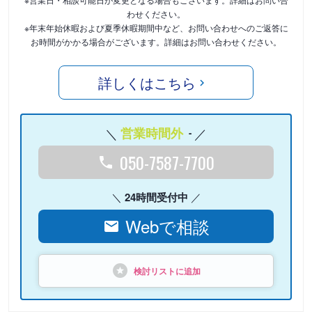
わせください。
※年末年始休暇および夏季休暇期間中など、お問い合わせへのご返答に
お時間がかかる場合がございます。詳細はお問い合わせください。
詳しくはこちら
営業時間外
-
050-7587-7700
24時間受付中
Webで相談
検討リストに追加