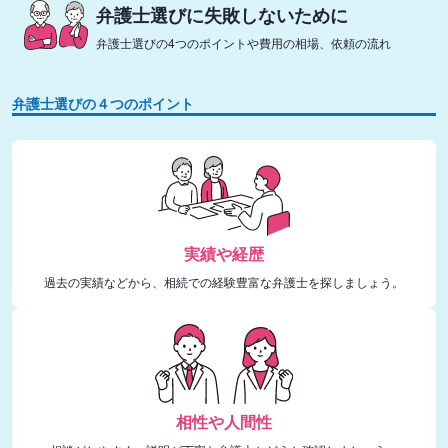
弁護士選びに失敗しないために
弁護士選びの4つのポイントや費用の相場、依頼の流れ
弁護士選びの４つのポイント
実績や経歴
過去の実績などから、相続での経験豊富な弁護士を探しましょう。
相性や人間性