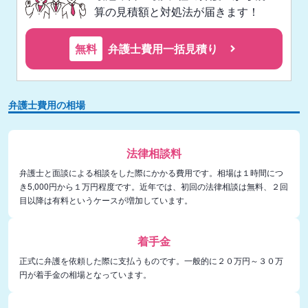
算の見積額と対処法が届きます！
無料
弁護士費用一括見積り
弁護士費用の相場
法律相談料
弁護士と面談による相談をした際にかかる費用です。相場は１時間につ
き5,000円から１万円程度です。近年では、初回の法律相談は無料、２回
目以降は有料というケースが増加しています。
着手金
正式に弁護を依頼した際に支払うものです。一般的に２０万円～３０万
円が着手金の相場となっています。