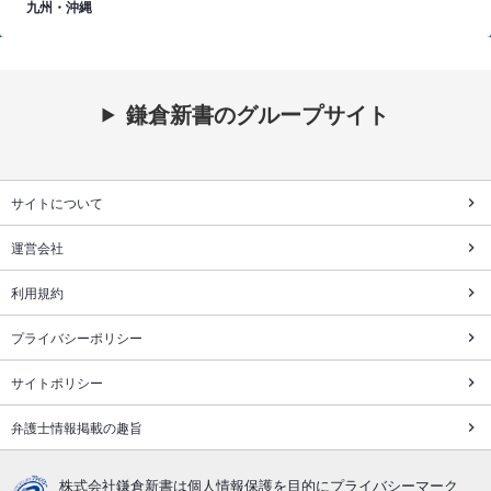
九州・沖縄
鎌倉新書のグループサイト
サイトについて
運営会社
利用規約
プライバシーポリシー
サイトポリシー
弁護士情報掲載の趣旨
株式会社鎌倉新書は個人情報保護を目的にプライバシーマーク