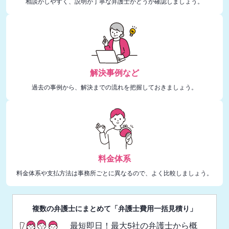
相談がしやすく、説明が丁寧な弁護士かどうか確認しましょう。
解決事例など
過去の事例から、解決までの流れを把握しておきましょう。
料金体系
料金体系や支払方法は事務所ごとに異なるので、よく比較しましょう。
複数の弁護士にまとめて「弁護士費用一括見積り」
最短即日！最大5社の弁護士から概