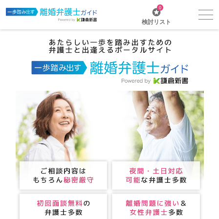
0
検討リスト