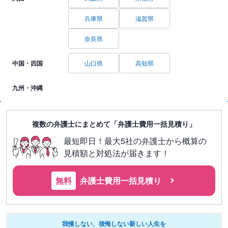
兵庫県
滋賀県
奈良県
中国・四国
山口県
高知県
九州・沖縄
複数の弁護士にまとめて「弁護士費用一括見積り」
最短即日！最大5社の弁護士から概算の
見積額と対処法が届きます！
無料
弁護士費用一括見積り
我慢しない、後悔しない新しい人生を