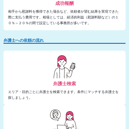
成功報酬
相手から慰謝料を獲得できた場合など、依頼者が望む結果を実現できた
際に支払う費用です。相場としては、経済的利益（慰謝料額など）の１
０％～２０％の間で設定している事務所が多いです。
弁護士への依頼の流れ
弁護士検索
エリア・目的ごとに弁護士を検索できます。条件にマッチする弁護士を
探しましょう。