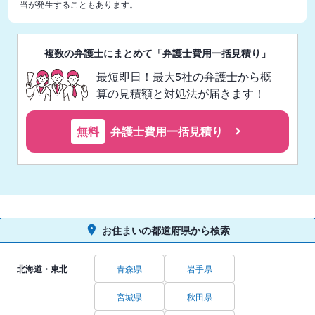
当が発生することもあります。
複数の弁護士にまとめて「弁護士費用一括見積り」
最短即日！最大5社の弁護士から概
算の見積額と対処法が届きます！
無料
弁護士費用一括見積り
お住まいの都道府県から検索
北海道・東北
青森県
岩手県
宮城県
秋田県