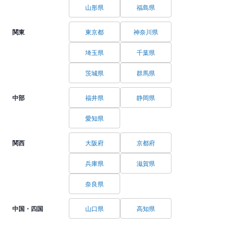
山形県
福島県
関東
東京都
神奈川県
埼玉県
千葉県
茨城県
群馬県
中部
福井県
静岡県
愛知県
関西
大阪府
京都府
兵庫県
滋賀県
奈良県
中国・四国
山口県
高知県