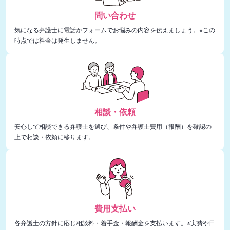
問い合わせ
気になる弁護士に電話かフォームでお悩みの内容を伝えましょう。※この
時点では料金は発生しません。
相談・依頼
安心して相談できる弁護士を選び、条件や弁護士費用（報酬）を確認の
上で相談・依頼に移ります。
費用支払い
各弁護士の方針に応じ相談料・着手金・報酬金を支払います。※実費や日