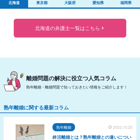
北海道
東京都
大阪府
愛知県
福岡県
北海道の弁護士一覧はこちら
離婚問題の解決に役立つ人気コラム
熟年離婚・離婚問題で知っておきたい情報をご紹介します！
熟年離婚に関する最新コラム
熟年離婚
2022.10.20
終活離婚とは？熟年離婚との違いについ