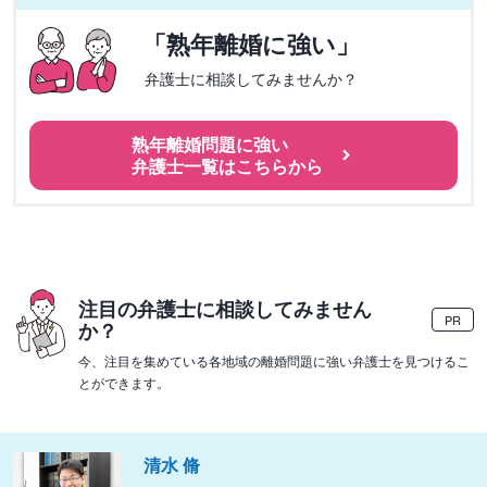
「熟年離婚に強い」
弁護士に相談してみませんか？
熟年離婚問題に強い
弁護士一覧はこちらから
注目の弁護士に相談してみません
PR
か？
今、注目を集めている各地域の離婚問題に強い弁護士を見つけるこ
とができます。
清水 脩