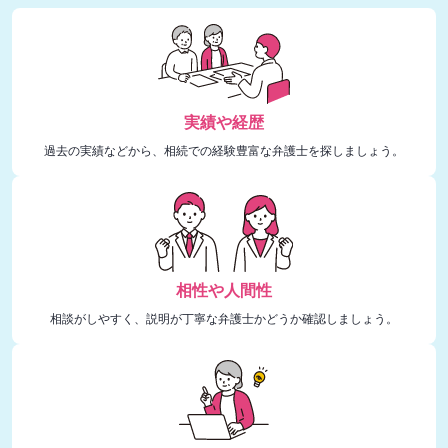
実績や経歴
過去の実績などから、相続での経験豊富な弁護士を探しましょう。
相性や人間性
相談がしやすく、説明が丁寧な弁護士かどうか確認しましょう。