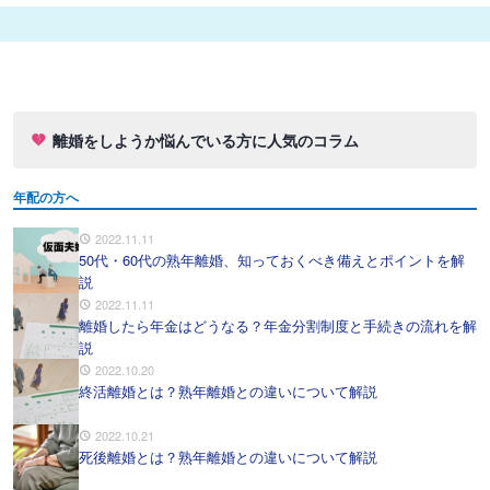
離婚をしようか悩んでいる方に人気のコラム
年配の方へ
2022.11.11
50代・60代の熟年離婚、知っておくべき備えとポイントを解
説
2022.11.11
離婚したら年金はどうなる？年金分割制度と手続きの流れを解
説
2022.10.20
終活離婚とは？熟年離婚との違いについて解説
2022.10.21
死後離婚とは？熟年離婚との違いについて解説