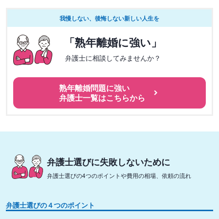
我慢しない、後悔しない新しい人生を
「熟年離婚に強い」
弁護士に相談してみませんか？
熟年離婚問題に強い
弁護士一覧はこちらから
弁護士選びに失敗しないために
弁護士選びの4つのポイントや費用の相場、依頼の流れ
弁護士選びの４つのポイント