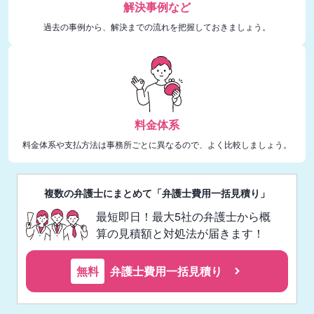
解決事例など
過去の事例から、解決までの流れを把握しておきましょう。
料金体系
料金体系や支払方法は事務所ごとに異なるので、よく比較しましょう。
複数の弁護士にまとめて「弁護士費用一括見積り」
最短即日！最大5社の弁護士から概
算の見積額と対処法が届きます！
無料
弁護士費用一括見積り