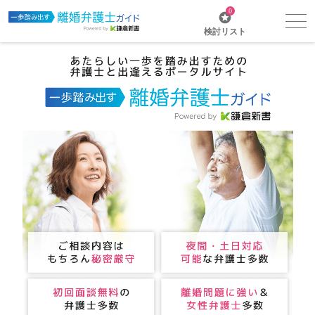
0
検討リスト