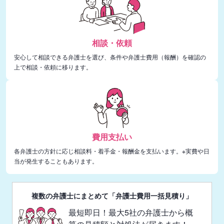
相談・依頼
安心して相談できる弁護士を選び、条件や弁護士費用（報酬）を確認の
上で相談・依頼に移ります。
費用支払い
各弁護士の方針に応じ相談料・着手金・報酬金を支払います。※実費や日
当が発生することもあります。
複数の弁護士にまとめて「弁護士費用一括見積り」
最短即日！最大5社の弁護士から概