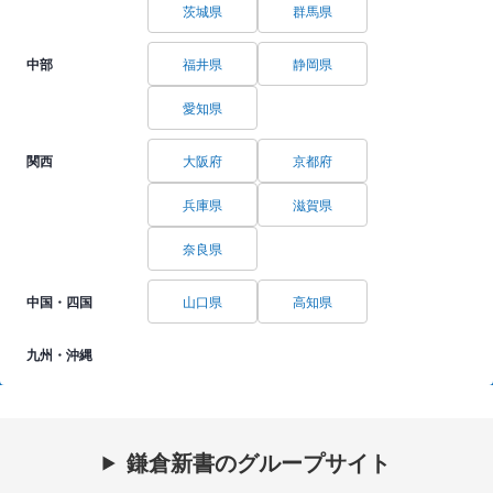
茨城県
群馬県
中部
福井県
静岡県
愛知県
関西
大阪府
京都府
兵庫県
滋賀県
奈良県
中国・四国
山口県
高知県
九州・沖縄
鎌倉新書のグループサイト