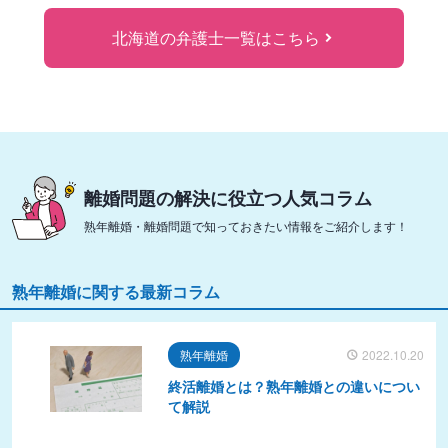
北海道の弁護士一覧はこちら
離婚問題の解決に役立つ人気コラム
熟年離婚・離婚問題で知っておきたい情報をご紹介します！
熟年離婚に関する最新コラム
熟年離婚
2022.10.20
終活離婚とは？熟年離婚との違いについ
て解説