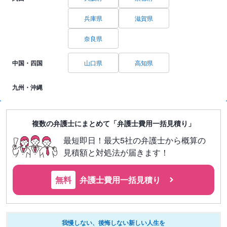
兵庫県
滋賀県
奈良県
中国・四国
山口県
高知県
九州・沖縄
複数の弁護士にまとめて「弁護士費用一括見積り」
最短即日！最大5社の弁護士から概算の
見積額と対処法が届きます！
無料
弁護士費用一括見積り
我慢しない、後悔しない新しい人生を