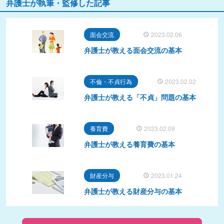
弁護士が執筆・監修した記事
面会交流
2023.02.06
弁護士が教える面会交流の基本
不倫・不貞行為
2023.02.02
弁護士が教える「不貞」問題の基本
養育費
2023.02.09
弁護士が教える養育費の基本
財産分与
2023.01.24
弁護士が教える財産分与の基本