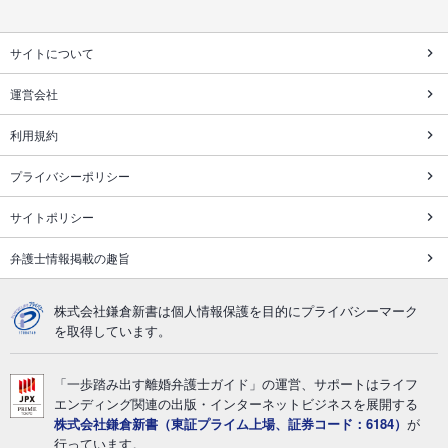
サイトについて
運営会社
利用規約
プライバシーポリシー
サイトポリシー
弁護士情報掲載の趣旨
株式会社鎌倉新書は個人情報保護を目的にプライバシーマーク
を取得しています。
「一歩踏み出す離婚弁護士ガイド」の運営、サポートはライフ
エンディング関連の出版・インターネットビジネスを展開する
株式会社鎌倉新書（東証プライム上場、証券コード：6184）
が
行っています。