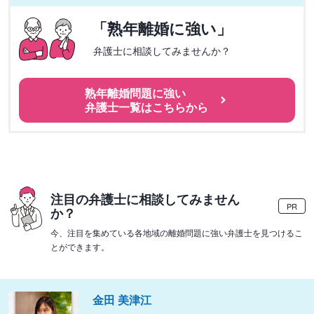
「熟年離婚に強い」
弁護士に相談してみませんか？
熟年離婚問題に強い
弁護士一覧はこちらから
注目の弁護士に相談してみません
PR
か？
今、注目を集めている各地域の離婚問題に強い弁護士を見つけるこ
とができます。
金田 美津江