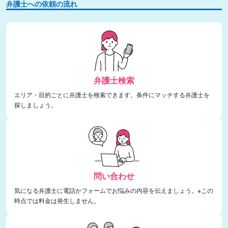
弁護士への依頼の流れ
弁護士検索
エリア・目的ごとに弁護士を検索できます。条件にマッチする弁護士を
探しましょう。
問い合わせ
気になる弁護士に電話かフォームでお悩みの内容を伝えましょう。※この
時点では料金は発生しません。