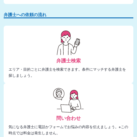
弁護士への依頼の流れ
弁護士検索
エリア・目的ごとに弁護士を検索できます。条件にマッチする弁護士を
探しましょう。
問い合わせ
気になる弁護士に電話かフォームでお悩みの内容を伝えましょう。※この
時点では料金は発生しません。