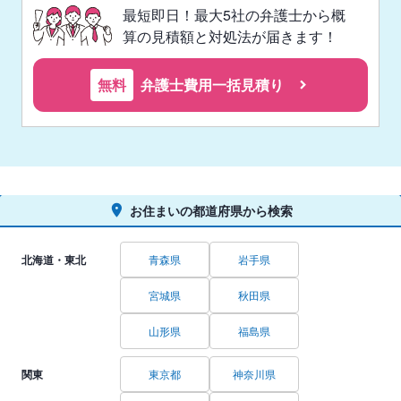
最短即日！最大5社の弁護士から概
算の見積額と対処法が届きます！
無料
弁護士費用一括見積り
お住まいの都道府県から検索
北海道・東北
青森県
岩手県
宮城県
秋田県
山形県
福島県
関東
東京都
神奈川県