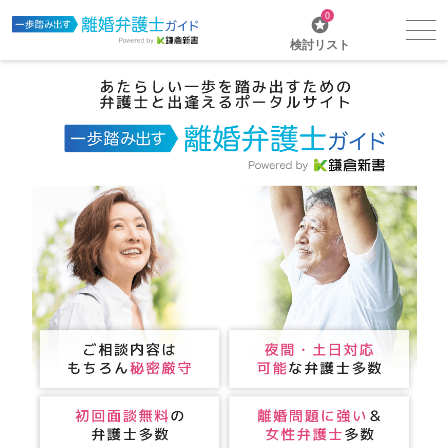
0
検討リスト