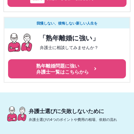
我慢しない、後悔しない新しい人生を
「熟年離婚に強い」
弁護士に相談してみませんか？
熟年離婚問題に強い
弁護士一覧はこちらから
弁護士選びに失敗しないために
弁護士選びの4つのポイントや費用の相場、依頼の流れ