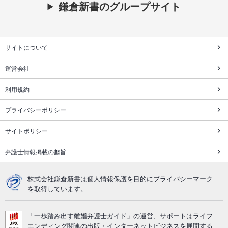
鎌倉新書のグループサイト
サイトについて
運営会社
利用規約
プライバシーポリシー
サイトポリシー
弁護士情報掲載の趣旨
株式会社鎌倉新書は個人情報保護を目的にプライバシーマーク
を取得しています。
「一歩踏み出す離婚弁護士ガイド」の運営、サポートはライフ
エンディング関連の出版・インターネットビジネスを展開する