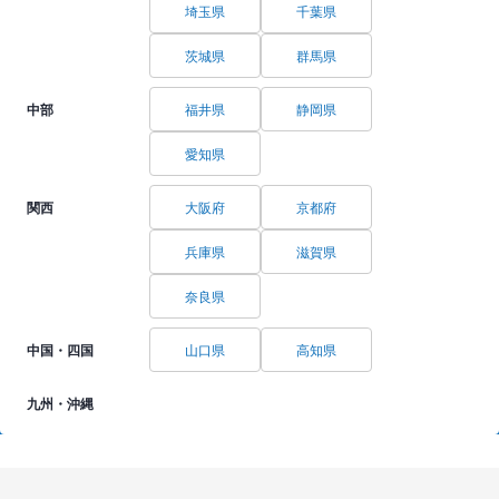
埼玉県
千葉県
茨城県
群馬県
中部
福井県
静岡県
愛知県
関西
大阪府
京都府
兵庫県
滋賀県
奈良県
中国・四国
山口県
高知県
九州・沖縄