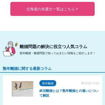
北海道の弁護士一覧はこちら
離婚問題の解決に役立つ人気コラム
熟年離婚・離婚問題で知っておきたい情報をご紹介します！
熟年離婚に関する最新コラム
熟年離婚
2022.10.20
終活離婚とは？熟年離婚との違いについ
て解説