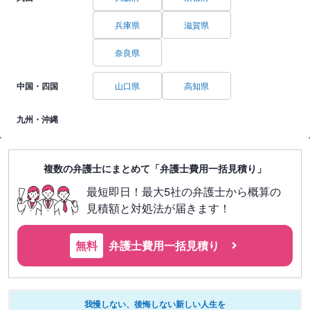
兵庫県
滋賀県
奈良県
中国・四国
山口県
高知県
九州・沖縄
複数の弁護士にまとめて「弁護士費用一括見積り」
最短即日！最大5社の弁護士から概算の
見積額と対処法が届きます！
無料
弁護士費用一括見積り
我慢しない、後悔しない新しい人生を