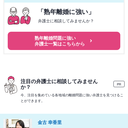
「熟年離婚に強い」
弁護士に相談してみませんか？
熟年離婚問題に強い
弁護士一覧はこちらから
注目の弁護士に相談してみません
PR
か？
今、注目を集めている各地域の離婚問題に強い弁護士を見つけるこ
とができます。
金古 幸香里