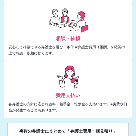
相談・依頼
安心して相談できる弁護士を選び、条件や弁護士費用（報酬）を確認の
上で相談・依頼に移ります。
費用支払い
各弁護士の方針に応じ相談料・着手金・報酬金を支払います。※実費や日
当が発生することもあります。
複数の弁護士にまとめて「弁護士費用一括見積り」