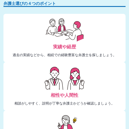
弁護士選びの４つのポイント
実績や経歴
過去の実績などから、相続での経験豊富な弁護士を探しましょう。
相性や人間性
相談がしやすく、説明が丁寧な弁護士かどうか確認しましょう。