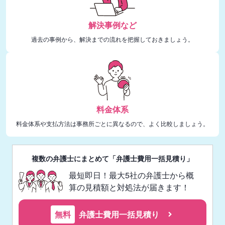
解決事例など
過去の事例から、解決までの流れを把握しておきましょう。
料金体系
料金体系や支払方法は事務所ごとに異なるので、よく比較しましょう。
複数の弁護士にまとめて「弁護士費用一括見積り」
最短即日！最大5社の弁護士から概
算の見積額と対処法が届きます！
無料
弁護士費用一括見積り