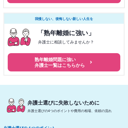
我慢しない、後悔しない新しい人生を
「熟年離婚に強い」
弁護士に相談してみませんか？
熟年離婚問題に強い
弁護士一覧はこちらから
弁護士選びに失敗しないために
弁護士選びの4つのポイントや費用の相場、依頼の流れ
弁護士選びの４つのポイント