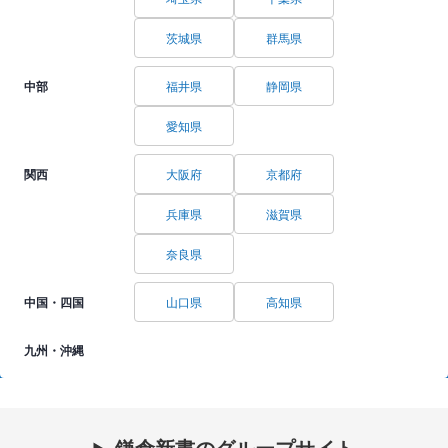
茨城県
群馬県
中部
福井県
静岡県
愛知県
関西
大阪府
京都府
兵庫県
滋賀県
奈良県
中国・四国
山口県
高知県
九州・沖縄
鎌倉新書のグループサイト