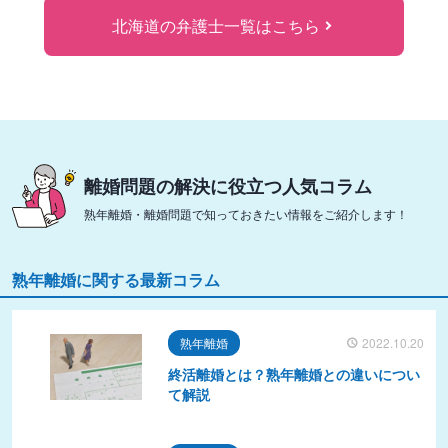
北海道の弁護士一覧はこちら
離婚問題の解決に役立つ人気コラム
熟年離婚・離婚問題で知っておきたい情報をご紹介します！
熟年離婚に関する最新コラム
熟年離婚
2022.10.20
終活離婚とは？熟年離婚との違いについ
て解説