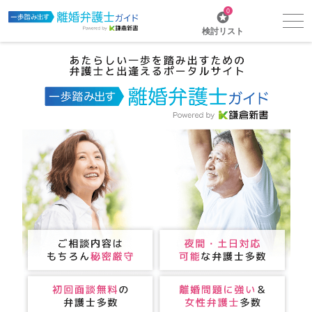
0
検討リスト