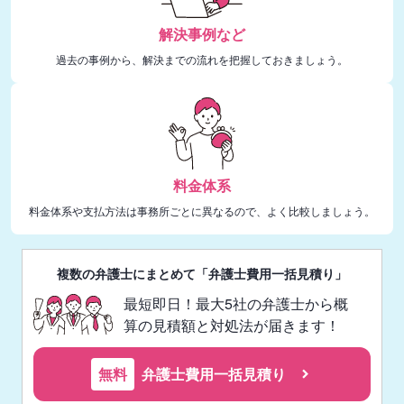
解決事例など
過去の事例から、解決までの流れを把握しておきましょう。
料金体系
料金体系や支払方法は事務所ごとに異なるので、よく比較しましょう。
複数の弁護士にまとめて「弁護士費用一括見積り」
最短即日！最大5社の弁護士から概
算の見積額と対処法が届きます！
無料
弁護士費用一括見積り