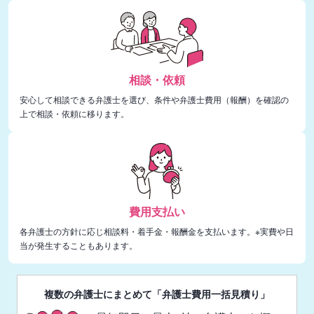
相談・依頼
安心して相談できる弁護士を選び、条件や弁護士費用（報酬）を確認の
上で相談・依頼に移ります。
費用支払い
各弁護士の方針に応じ相談料・着手金・報酬金を支払います。※実費や日
当が発生することもあります。
複数の弁護士にまとめて「弁護士費用一括見積り」