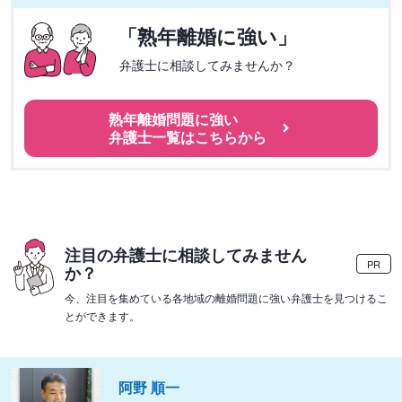
「熟年離婚に強い」
弁護士に相談してみませんか？
熟年離婚問題に強い
弁護士一覧はこちらから
注目の弁護士に相談してみません
PR
か？
今、注目を集めている各地域の離婚問題に強い弁護士を見つけるこ
とができます。
阿野 順一