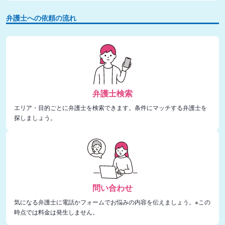
弁護士への依頼の流れ
弁護士検索
エリア・目的ごとに弁護士を検索できます。条件にマッチする弁護士を
探しましょう。
問い合わせ
気になる弁護士に電話かフォームでお悩みの内容を伝えましょう。※この
時点では料金は発生しません。