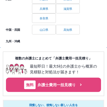
兵庫県
滋賀県
奈良県
中国・四国
山口県
高知県
九州・沖縄
複数の弁護士にまとめて「弁護士費用一括見積り」
最短即日！最大5社の弁護士から概算の
見積額と対処法が届きます！
無料
弁護士費用一括見積り
我慢しない、後悔しない新しい人生を