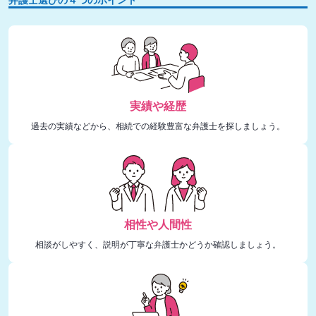
実績や経歴
過去の実績などから、相続での経験豊富な弁護士を探しましょう。
相性や人間性
相談がしやすく、説明が丁寧な弁護士かどうか確認しましょう。