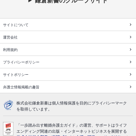
サイトについて
運営会社
利用規約
プライバシーポリシー
サイトポリシー
弁護士情報掲載の趣旨
株式会社鎌倉新書は個人情報保護を目的にプライバシーマーク
を取得しています。
「一歩踏み出す離婚弁護士ガイド」の運営、サポートはライフ
エンディング関連の出版・インターネットビジネスを展開する