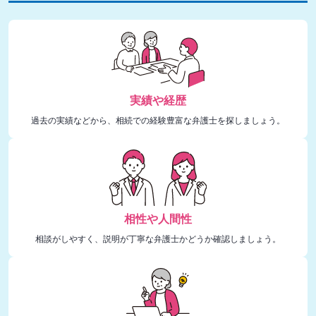
実績や経歴
過去の実績などから、相続での経験豊富な弁護士を探しましょう。
相性や人間性
相談がしやすく、説明が丁寧な弁護士かどうか確認しましょう。