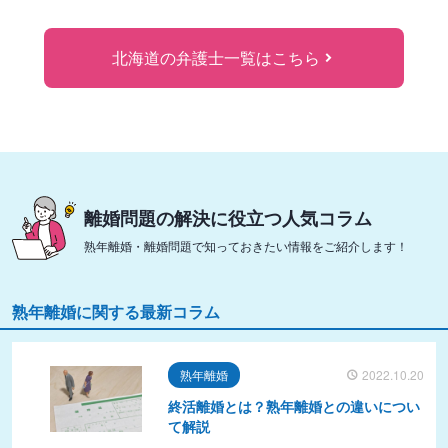
北海道の弁護士一覧はこちら
離婚問題の解決に役立つ人気コラム
熟年離婚・離婚問題で知っておきたい情報をご紹介します！
熟年離婚に関する最新コラム
熟年離婚
2022.10.20
終活離婚とは？熟年離婚との違いについ
て解説