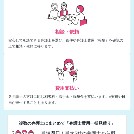
相談・依頼
安心して相談できる弁護士を選び、条件や弁護士費用（報酬）を確認の
上で相談・依頼に移ります。
費用支払い
各弁護士の方針に応じ相談料・着手金・報酬金を支払います。※実費や日
当が発生することもあります。
複数の弁護士にまとめて「弁護士費用一括見積り」
最短即日！最大5社の弁護士から概