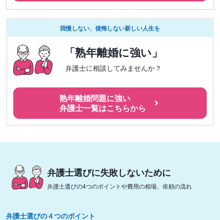
我慢しない、後悔しない新しい人生を
「熟年離婚に強い」
弁護士に相談してみませんか？
熟年離婚問題に強い
弁護士一覧はこちらから
弁護士選びに失敗しないために
弁護士選びの4つのポイントや費用の相場、依頼の流れ
弁護士選びの４つのポイント