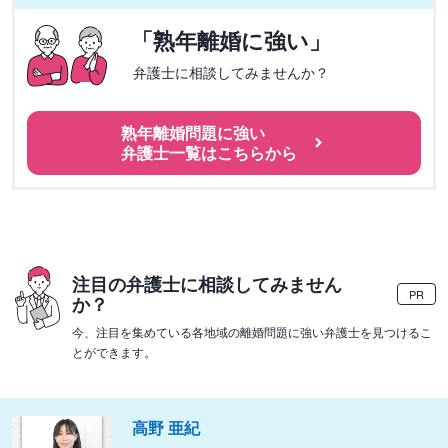
「熟年離婚に強い」
弁護士に相談してみませんか？
熟年離婚問題に強い
弁護士一覧はこちらから
注目の弁護士に相談してみません
PR
か？
今、注目を集めている各地域の離婚問題に強い弁護士を見つけるこ
とができます。
高野 亜紀