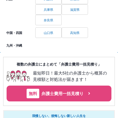
兵庫県
滋賀県
奈良県
中国・四国
山口県
高知県
九州・沖縄
複数の弁護士にまとめて「弁護士費用一括見積り」
最短即日！最大5社の弁護士から概算の
見積額と対処法が届きます！
無料
弁護士費用一括見積り
我慢しない、後悔しない新しい人生を