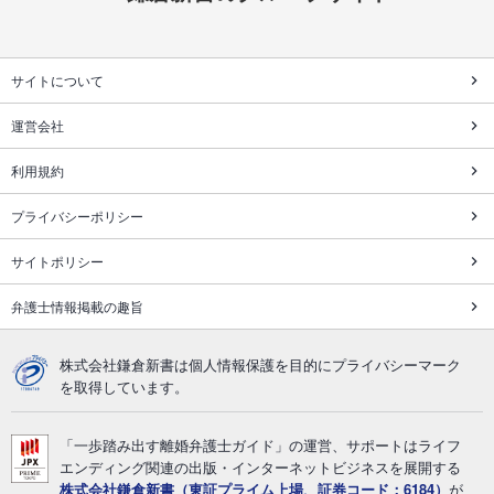
サイトについて
運営会社
利用規約
プライバシーポリシー
サイトポリシー
弁護士情報掲載の趣旨
株式会社鎌倉新書は個人情報保護を目的にプライバシーマーク
を取得しています。
「一歩踏み出す離婚弁護士ガイド」の運営、サポートはライフ
エンディング関連の出版・インターネットビジネスを展開する
株式会社鎌倉新書（東証プライム上場、証券コード：6184）
が