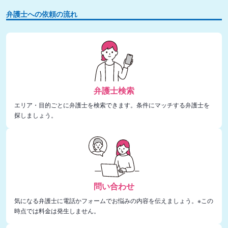
弁護士への依頼の流れ
弁護士検索
エリア・目的ごとに弁護士を検索できます。条件にマッチする弁護士を
探しましょう。
問い合わせ
気になる弁護士に電話かフォームでお悩みの内容を伝えましょう。※この
時点では料金は発生しません。