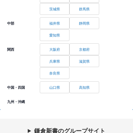
茨城県
群馬県
中部
福井県
静岡県
愛知県
関西
大阪府
京都府
兵庫県
滋賀県
奈良県
中国・四国
山口県
高知県
九州・沖縄
鎌倉新書のグループサイト