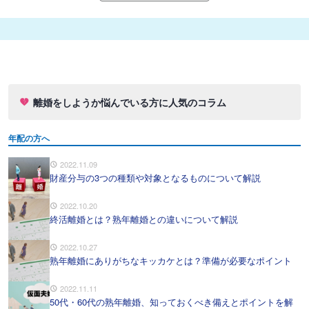
離婚をしようか悩んでいる方に人気のコラム
年配の方へ
2022.11.09
財産分与の3つの種類や対象となるものについて解説
2022.10.20
終活離婚とは？熟年離婚との違いについて解説
2022.10.27
熟年離婚にありがちなキッカケとは？準備が必要なポイント
2022.11.11
50代・60代の熟年離婚、知っておくべき備えとポイントを解