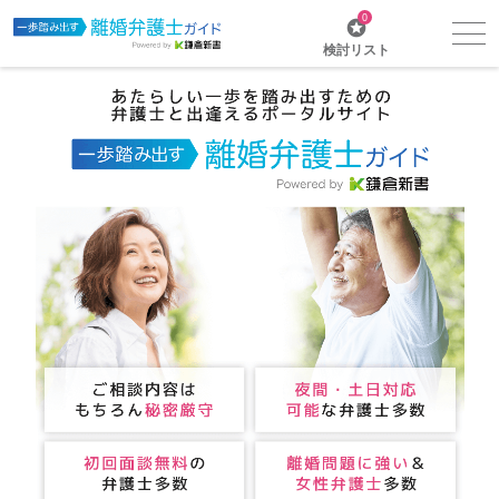
0
検討リスト