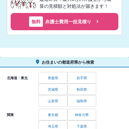
算の見積額と対処法が届きます！
無料
弁護士費用一括見積り
お住まいの都道府県から検索
北海道・東北
青森県
岩手県
宮城県
秋田県
山形県
福島県
関東
東京都
神奈川県
埼玉県
千葉県