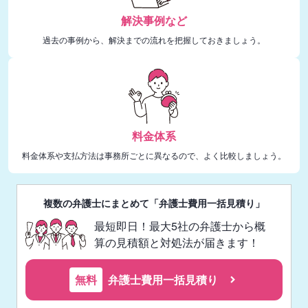
解決事例など
過去の事例から、解決までの流れを把握しておきましょう。
料金体系
料金体系や支払方法は事務所ごとに異なるので、よく比較しましょう。
複数の弁護士にまとめて「弁護士費用一括見積り」
最短即日！最大5社の弁護士から概
算の見積額と対処法が届きます！
無料
弁護士費用一括見積り