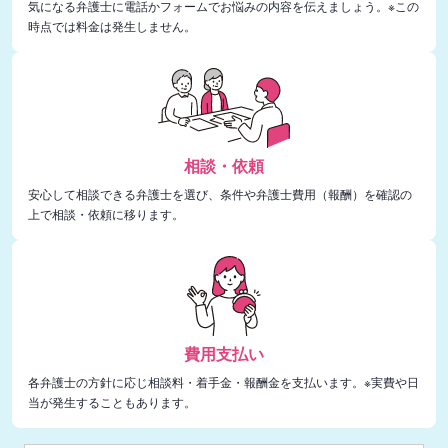
気になる弁護士に電話かフォームでお悩みの内容を伝えましょう。※この
時点では料金は発生しません。
相談・依頼
安心して相談できる弁護士を選び、条件や弁護士費用（報酬）を確認の
上で相談・依頼に移ります。
費用支払い
各弁護士の方針に応じ相談料・着手金・報酬金を支払います。※実費や日
当が発生することもあります。