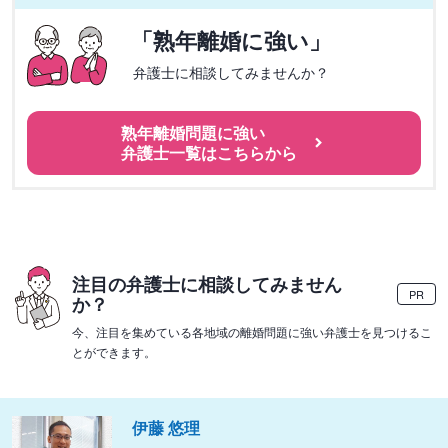
「熟年離婚に強い」
弁護士に相談してみませんか？
熟年離婚問題に強い
弁護士一覧はこちらから
注目の弁護士に相談してみません
PR
か？
今、注目を集めている各地域の離婚問題に強い弁護士を見つけるこ
とができます。
伊藤 悠理