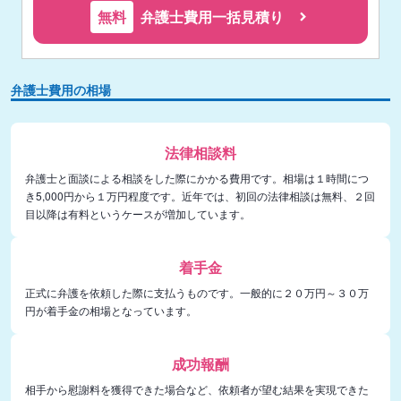
無料
弁護士費用一括見積り
弁護士費用の相場
法律相談料
弁護士と面談による相談をした際にかかる費用です。相場は１時間につ
き5,000円から１万円程度です。近年では、初回の法律相談は無料、２回
目以降は有料というケースが増加しています。
着手金
正式に弁護を依頼した際に支払うものです。一般的に２０万円～３０万
円が着手金の相場となっています。
成功報酬
相手から慰謝料を獲得できた場合など、依頼者が望む結果を実現できた