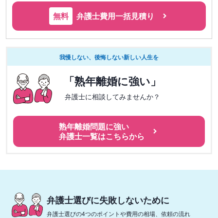
無料
弁護士費用一括見積り
我慢しない、後悔しない新しい人生を
「熟年離婚に強い」
弁護士に相談してみませんか？
熟年離婚問題に強い
弁護士一覧はこちらから
弁護士選びに失敗しないために
弁護士選びの4つのポイントや費用の相場、依頼の流れ