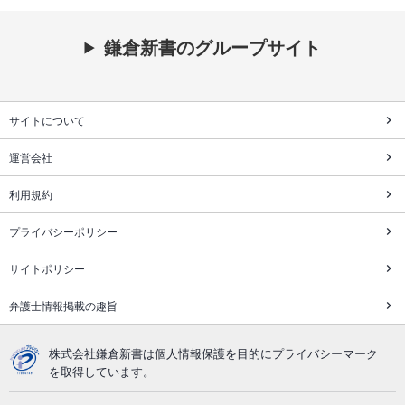
鎌倉新書のグループサイト
サイトについて
運営会社
利用規約
プライバシーポリシー
サイトポリシー
弁護士情報掲載の趣旨
株式会社鎌倉新書は個人情報保護を目的にプライバシーマーク
を取得しています。