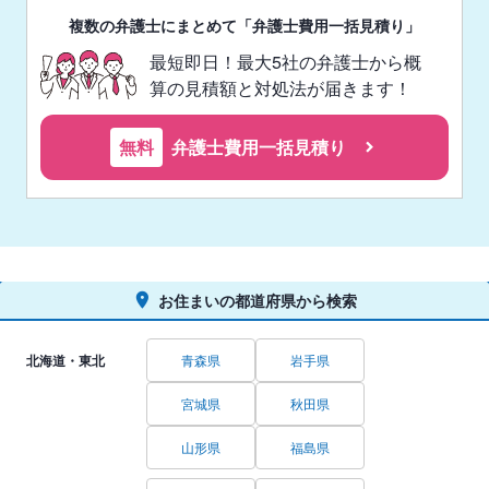
複数の弁護士にまとめて「弁護士費用一括見積り」
最短即日！最大5社の弁護士から概
算の見積額と対処法が届きます！
無料
弁護士費用一括見積り
お住まいの都道府県から検索
北海道・東北
青森県
岩手県
宮城県
秋田県
山形県
福島県