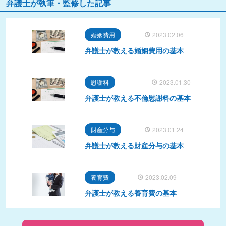
弁護士が執筆・監修した記事
婚姻費用
2023.02.06
弁護士が教える婚姻費用の基本
慰謝料
2023.01.30
弁護士が教える不倫慰謝料の基本
財産分与
2023.01.24
弁護士が教える財産分与の基本
養育費
2023.02.09
弁護士が教える養育費の基本