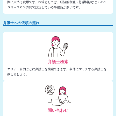
際に支払う費用です。相場としては、経済的利益（慰謝料額など）の１
０％～２０％の間で設定している事務所が多いです。
弁護士への依頼の流れ
弁護士検索
エリア・目的ごとに弁護士を検索できます。条件にマッチする弁護士を
探しましょう。
問い合わせ