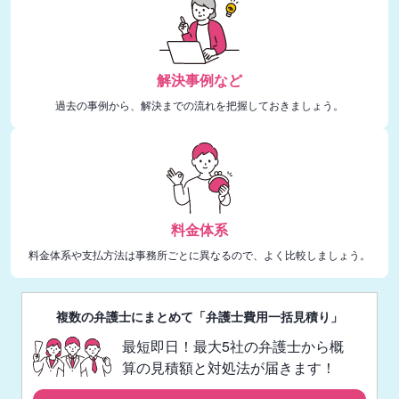
解決事例など
過去の事例から、解決までの流れを把握しておきましょう。
料金体系
料金体系や支払方法は事務所ごとに異なるので、よく比較しましょう。
複数の弁護士にまとめて「弁護士費用一括見積り」
最短即日！最大5社の弁護士から概
算の見積額と対処法が届きます！