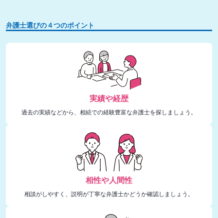
弁護士選びの４つのポイント
実績や経歴
過去の実績などから、相続での経験豊富な弁護士を探しましょう。
相性や人間性
相談がしやすく、説明が丁寧な弁護士かどうか確認しましょう。