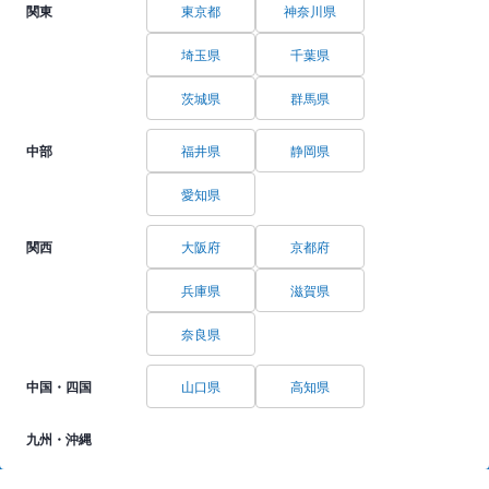
関東
東京都
神奈川県
埼玉県
千葉県
茨城県
群馬県
中部
福井県
静岡県
愛知県
関西
大阪府
京都府
兵庫県
滋賀県
奈良県
中国・四国
山口県
高知県
九州・沖縄