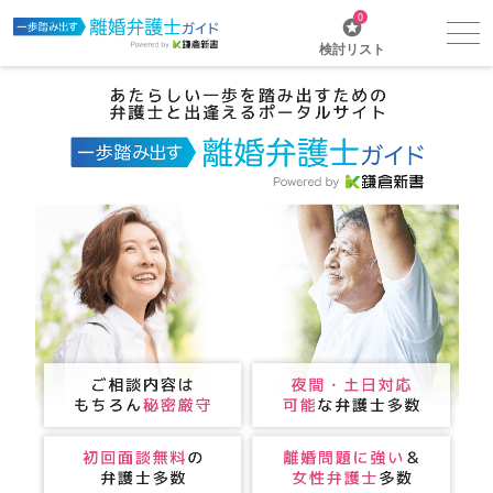
0
検討リスト