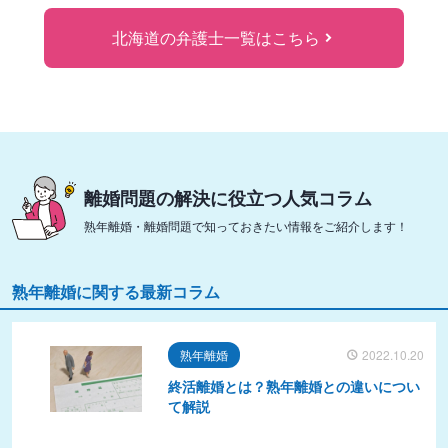
北海道の弁護士一覧はこちら
離婚問題の解決に役立つ人気コラム
熟年離婚・離婚問題で知っておきたい情報をご紹介します！
熟年離婚に関する最新コラム
熟年離婚
2022.10.20
終活離婚とは？熟年離婚との違いについ
て解説