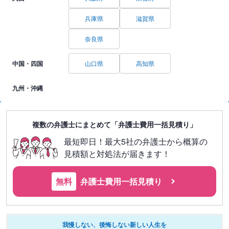
兵庫県
滋賀県
奈良県
中国・四国
山口県
高知県
九州・沖縄
複数の弁護士にまとめて「弁護士費用一括見積り」
最短即日！最大5社の弁護士から概算の
見積額と対処法が届きます！
無料
弁護士費用一括見積り
我慢しない、後悔しない新しい人生を