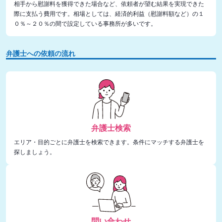
相手から慰謝料を獲得できた場合など、依頼者が望む結果を実現できた
際に支払う費用です。相場としては、経済的利益（慰謝料額など）の１
０％～２０％の間で設定している事務所が多いです。
弁護士への依頼の流れ
弁護士検索
エリア・目的ごとに弁護士を検索できます。条件にマッチする弁護士を
探しましょう。
問い合わせ