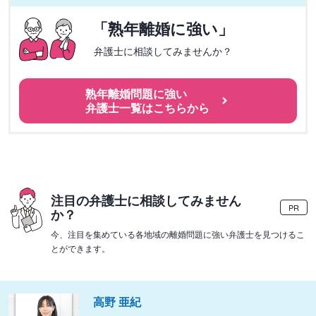
「熟年離婚に強い」
弁護士に相談してみませんか？
熟年離婚問題に強い
弁護士一覧はこちらから
注目の弁護士に相談してみません
PR
か？
今、注目を集めている各地域の離婚問題に強い弁護士を見つけるこ
とができます。
高野 亜紀