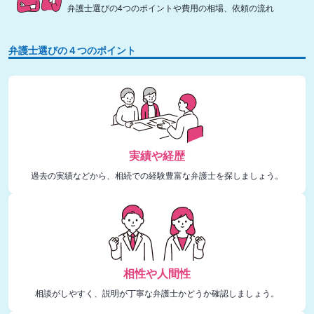
弁護士選びの4つのポイントや費用の相場、依頼の流れ
弁護士選びの４つのポイント
実績や経歴
過去の実績などから、相続での経験豊富な弁護士を探しましょう。
相性や人間性
相談がしやすく、説明が丁寧な弁護士かどうか確認しましょう。