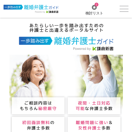
0
検討リスト