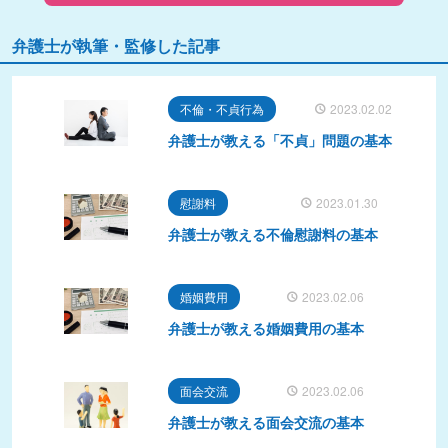
弁護士が執筆・監修した記事
不倫・不貞行為
2023.02.02
弁護士が教える「不貞」問題の基本
慰謝料
2023.01.30
弁護士が教える不倫慰謝料の基本
婚姻費用
2023.02.06
弁護士が教える婚姻費用の基本
面会交流
2023.02.06
弁護士が教える面会交流の基本