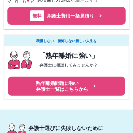
無料
弁護士費用一括見積り
我慢しない、後悔しない新しい人生を
「熟年離婚に強い」
弁護士に相談してみませんか？
熟年離婚問題に強い
弁護士一覧はこちらから
弁護士選びに失敗しないために