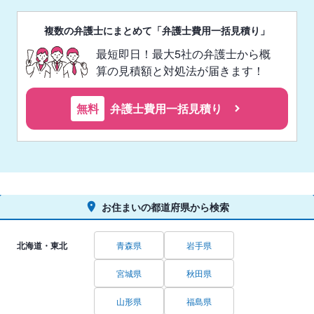
複数の弁護士にまとめて「弁護士費用一括見積り」
最短即日！最大5社の弁護士から概
算の見積額と対処法が届きます！
無料
弁護士費用一括見積り
お住まいの都道府県から検索
北海道・東北
青森県
岩手県
宮城県
秋田県
山形県
福島県