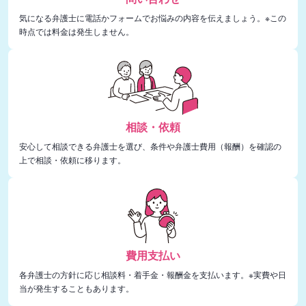
気になる弁護士に電話かフォームでお悩みの内容を伝えましょう。※この
時点では料金は発生しません。
相談・依頼
安心して相談できる弁護士を選び、条件や弁護士費用（報酬）を確認の
上で相談・依頼に移ります。
費用支払い
各弁護士の方針に応じ相談料・着手金・報酬金を支払います。※実費や日
当が発生することもあります。