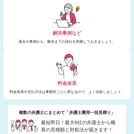
解決事例など
過去の事例から、解決までの流れを把握しておきましょう。
料金体系
料金体系や支払方法は事務所ごとに異なるので、よく比較しましょう。
複数の弁護士にまとめて「弁護士費用一括見積り」
最短即日！最大5社の弁護士から概
算の見積額と対処法が届きます！