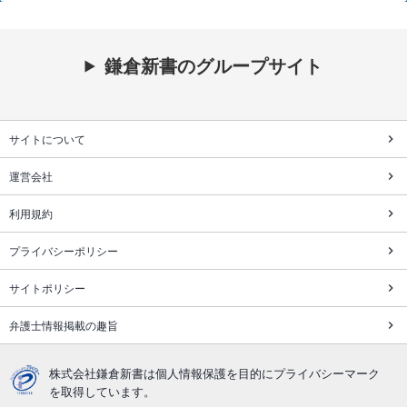
鎌倉新書のグループサイト
サイトについて
運営会社
利用規約
プライバシーポリシー
サイトポリシー
弁護士情報掲載の趣旨
株式会社鎌倉新書は個人情報保護を目的にプライバシーマーク
を取得しています。