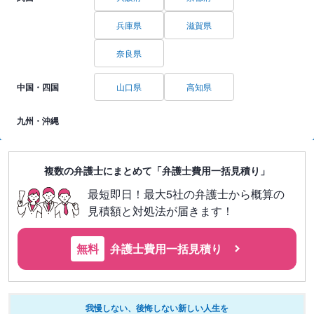
兵庫県
滋賀県
奈良県
中国・四国
山口県
高知県
九州・沖縄
複数の弁護士にまとめて「弁護士費用一括見積り」
最短即日！最大5社の弁護士から概算の
見積額と対処法が届きます！
無料
弁護士費用一括見積り
我慢しない、後悔しない新しい人生を