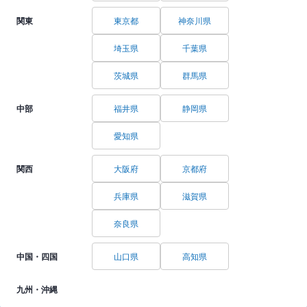
関東
東京都
神奈川県
埼玉県
千葉県
茨城県
群馬県
中部
福井県
静岡県
愛知県
関西
大阪府
京都府
兵庫県
滋賀県
奈良県
中国・四国
山口県
高知県
九州・沖縄