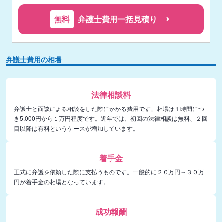
無料
弁護士費用一括見積り
弁護士費用の相場
法律相談料
弁護士と面談による相談をした際にかかる費用です。相場は１時間につ
き5,000円から１万円程度です。近年では、初回の法律相談は無料、２回
目以降は有料というケースが増加しています。
着手金
正式に弁護を依頼した際に支払うものです。一般的に２０万円～３０万
円が着手金の相場となっています。
成功報酬